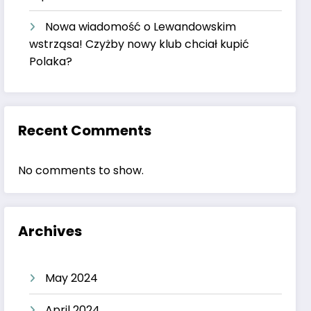
Nowa wiadomość o Lewandowskim
wstrząsa! Czyżby nowy klub chciał kupić
Polaka?
Recent Comments
No comments to show.
Archives
May 2024
April 2024