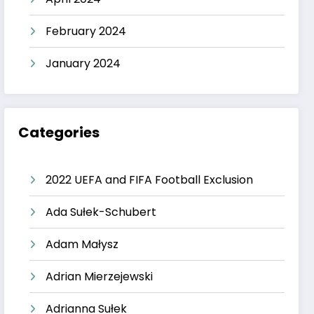
February 2024
January 2024
Categories
2022 UEFA and FIFA Football Exclusion
Ada Sułek-Schubert
Adam Małysz
Adrian Mierzejewski
Adrianna Sułek