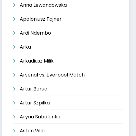
Anna Lewandowska
Apoloniusz Tajner
Ardi Ndembo
Arka
Arkadiusz Milik
Arsenal vs. Liverpool Match
Artur Boruc
Artur Szpilka
Aryna Sabalenka
Aston Villa