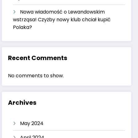
Nowa wiadomość o Lewandowskim
wstrząsa! Czyżby nowy klub chciał kupić
Polaka?
Recent Comments
No comments to show.
Archives
May 2024
April 2024