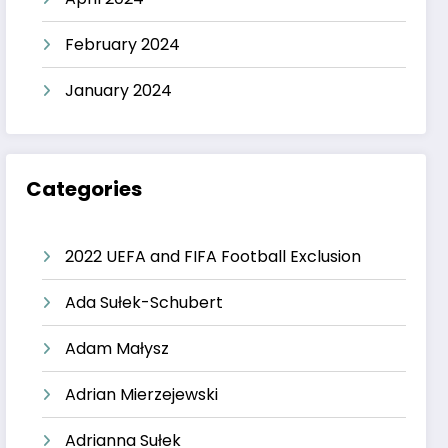
February 2024
January 2024
Categories
2022 UEFA and FIFA Football Exclusion
Ada Sułek-Schubert
Adam Małysz
Adrian Mierzejewski
Adrianna Sułek