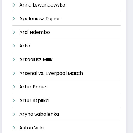
Anna Lewandowska
Apoloniusz Tajner
Ardi Ndembo
Arka
Arkadiusz Milik
Arsenal vs. Liverpool Match
Artur Boruc
Artur Szpilka
Aryna Sabalenka
Aston Villa