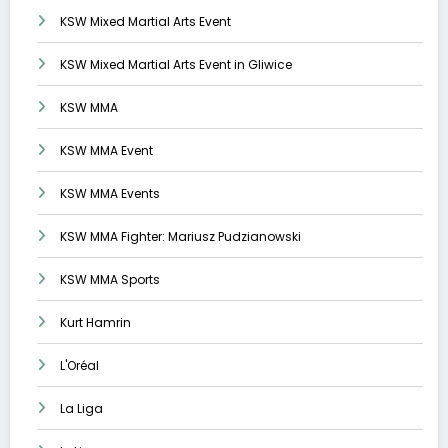
KSW Mixed Martial Arts Event
KSW Mixed Martial Arts Event in Gliwice
KSW MMA
KSW MMA Event
KSW MMA Events
KSW MMA Fighter: Mariusz Pudzianowski
KSW MMA Sports
Kurt Hamrin
L'Oréal
La Liga