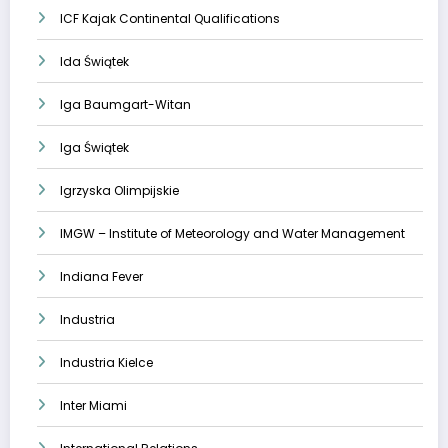
ICF Kajak Continental Qualifications
Ida Świątek
Iga Baumgart-Witan
Iga Świątek
Igrzyska Olimpijskie
IMGW – Institute of Meteorology and Water Management
Indiana Fever
Industria
Industria Kielce
Inter Miami