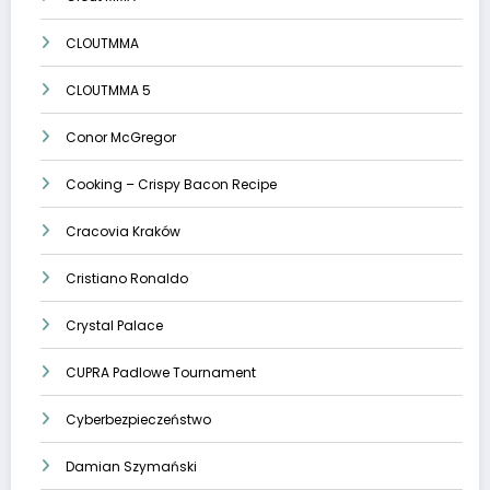
CLOUTMMA
CLOUTMMA 5
Conor McGregor
Cooking – Crispy Bacon Recipe
Cracovia Kraków
Cristiano Ronaldo
Crystal Palace
CUPRA Padlowe Tournament
Cyberbezpieczeństwo
Damian Szymański