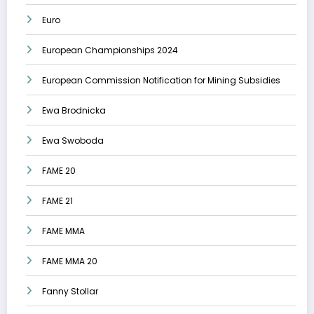
Euro
European Championships 2024
European Commission Notification for Mining Subsidies
Ewa Brodnicka
Ewa Swoboda
FAME 20
FAME 21
FAME MMA
FAME MMA 20
Fanny Stollar