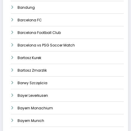
Bandung
Barcelona FC
Barcelona Football Club
Barcelona vs PSG Soccer Match
Bartosz Kurek
Bartosz Zmarzlik
Barwy Szczęścia
Bayer Leverkusen
Bayern Monachium
Bayern Munich