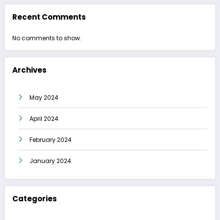
Recent Comments
No comments to show.
Archives
May 2024
April 2024
February 2024
January 2024
Categories