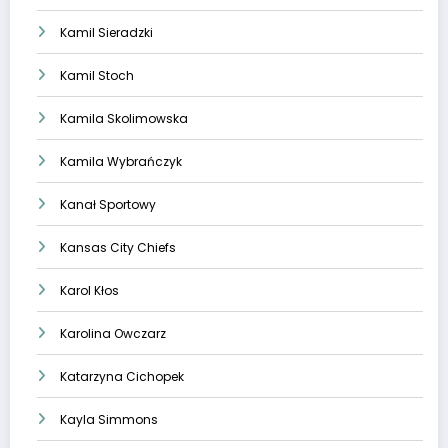
Kamil Sieradzki
Kamil Stoch
Kamila Skolimowska
Kamila Wybrańczyk
Kanał Sportowy
Kansas City Chiefs
Karol Kłos
Karolina Owczarz
Katarzyna Cichopek
Kayla Simmons