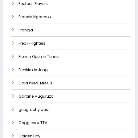
Football Players
Francis Ngannou
Francja
Freak-Fighters
French Open in Tennis
Frenkie de Jong
Gala PRIME MMA 8
Garbine Muguruza
geography quiz
Gogglebox TTV
Golden Boy