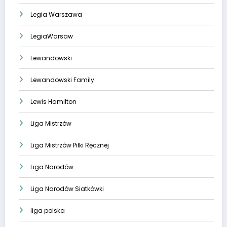
Legia Warszawa
LegiaWarsaw
Lewandowski
Lewandowski Family
Lewis Hamilton
Liga Mistrzów
Liga Mistrzów Piłki Ręcznej
Liga Narodów
Liga Narodów Siatkówki
liga polska