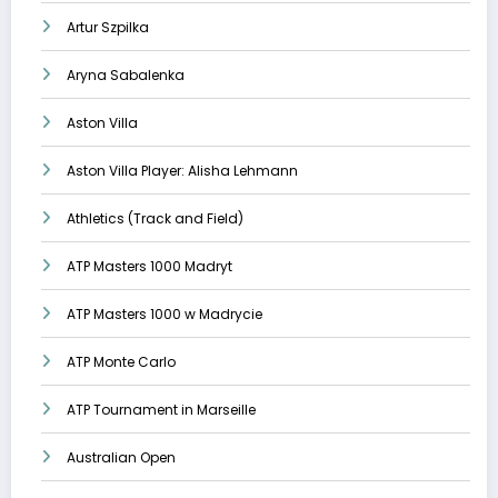
Artur Szpilka
Aryna Sabalenka
Aston Villa
Aston Villa Player: Alisha Lehmann
Athletics (Track and Field)
ATP Masters 1000 Madryt
ATP Masters 1000 w Madrycie
ATP Monte Carlo
ATP Tournament in Marseille
Australian Open