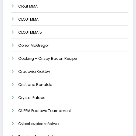
Clout MMA
CLOUTMMA
CLOUTMMA 5
Conor McGregor
Cooking – Crispy Bacon Recipe
Cracovia Kraków
Cristiano Ronaldo
Crystal Palace
CUPRA Padlowe Tournament
Cyberbezpieczeństwo