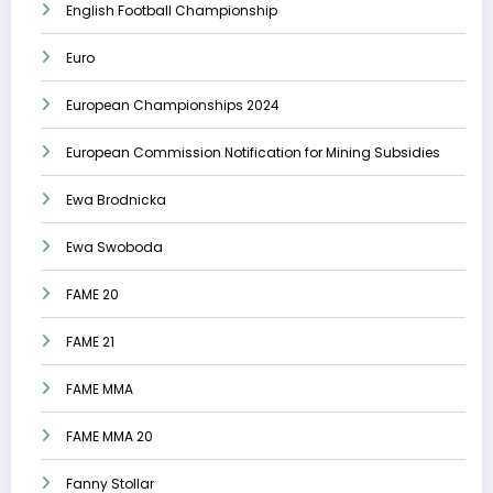
English Football Championship
Euro
European Championships 2024
European Commission Notification for Mining Subsidies
Ewa Brodnicka
Ewa Swoboda
FAME 20
FAME 21
FAME MMA
FAME MMA 20
Fanny Stollar