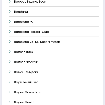
Bagdad Internet Scam
Bandung
Barcelona FC
Barcelona Football Club
Barcelona vs PSG Soccer Match
Bartosz Kurek
Bartosz Zmarzlik
Barwy Szczęścia
Bayer Leverkusen
Bayern Monachium
Bayern Munich