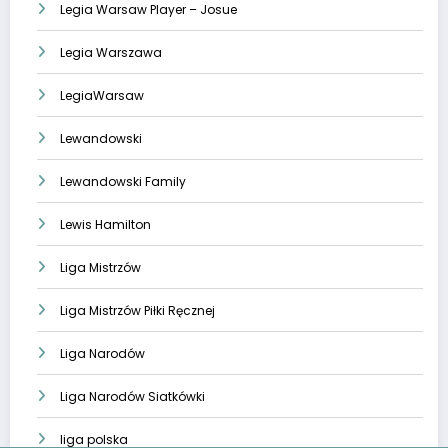
Legia Warsaw Player – Josue
Legia Warszawa
LegiaWarsaw
Lewandowski
Lewandowski Family
Lewis Hamilton
Liga Mistrzów
Liga Mistrzów Piłki Ręcznej
Liga Narodów
Liga Narodów Siatkówki
liga polska