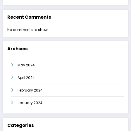
Recent Comments
No comments to show.
Archives
May 2024
April 2024
February 2024
January 2024
Categories