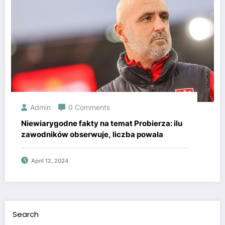
Admin
0 Comments
Niewiarygodne fakty na temat Probierza: ilu
zawodników obserwuje, liczba powala
April 12, 2024
Search