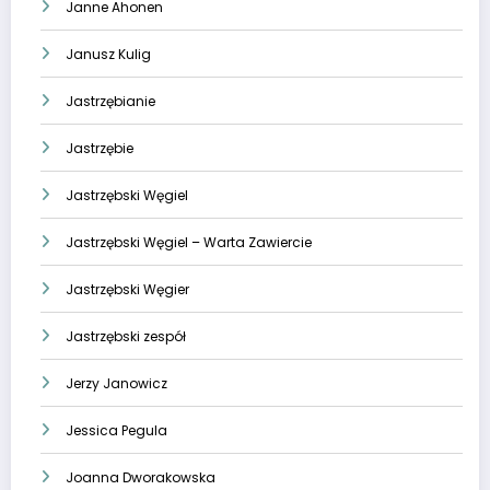
Janne Ahonen
Janusz Kulig
Jastrzębianie
Jastrzębie
Jastrzębski Węgiel
Jastrzębski Węgiel – Warta Zawiercie
Jastrzębski Węgier
Jastrzębski zespół
Jerzy Janowicz
Jessica Pegula
Joanna Dworakowska