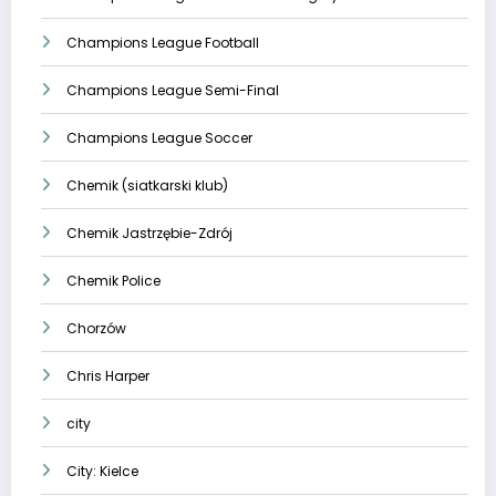
Champions League Football
Champions League Semi-Final
Champions League Soccer
Chemik (siatkarski klub)
Chemik Jastrzębie-Zdrój
Chemik Police
Chorzów
Chris Harper
city
City: Kielce