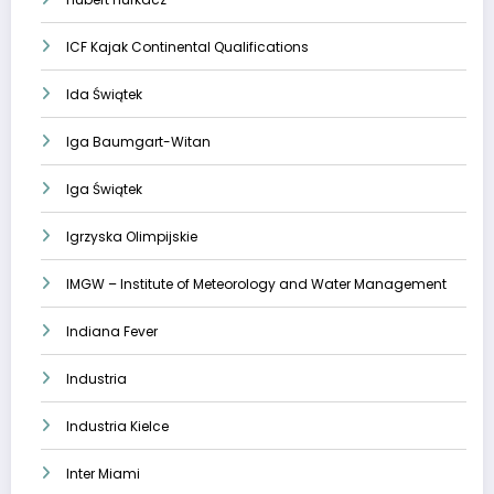
ICF Kajak Continental Qualifications
Ida Świątek
Iga Baumgart-Witan
Iga Świątek
Igrzyska Olimpijskie
IMGW – Institute of Meteorology and Water Management
Indiana Fever
Industria
Industria Kielce
Inter Miami