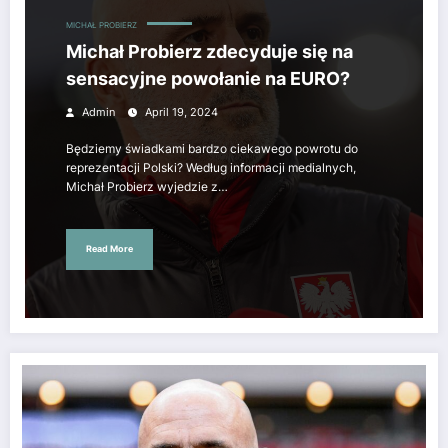
MICHAŁ PROBIERZ
Michał Probierz zdecyduje się na
sensacyjne powołanie na EURO?
Admin
April 19, 2024
Będziemy świadkami bardzo ciekawego powrotu do
reprezentacji Polski? Według informacji medialnych,
Michał Probierz wyjedzie z…
Read More