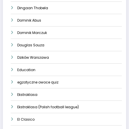
Dingaan Thobela
Dominik Abus
Dominik Marczuk
Douglas Souza
Dzików Warszawa
Education
egzotyczne owoce quiz
Ekstraklasa
Ekstraklasa (Polish football league)
El Clasico