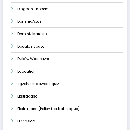
Dingaan Thobela
Dominik Abus
Dominik Marczuk
Douglas Souza
Dzików Warszawa
Education
egzotyczne owoce quiz
Ekstraklasa
Ekstraklasa (Polish football league)
El Clasico