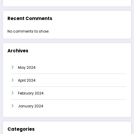
Recent Comments
No comments to show.
Archives
May 2024
April 2024
February 2024
January 2024
Categories