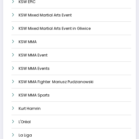
KSW EPIC
KSW Mixed Martial Arts Event
KSW Mixed Martial Arts Event in Gliwice
KSW MMA
KSW MMA Event
KSW MMA Events
KSW MMA Fighter: Mariusz Pudzianowski
KSW MMA Sports
Kurt Hamrin
L'Oréal
La Liga