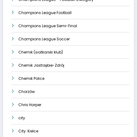
Champions League Football
Champions League Semi-Final
Champions League Soccer
Chemik (siatkarski klub)
Chemik Jastrzębie-Zdrój
Chemik Police
Chorzów
Chris Harper
city
City: Kielce