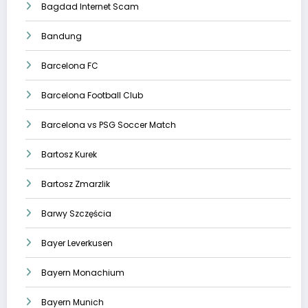
Bagdad Internet Scam
Bandung
Barcelona FC
Barcelona Football Club
Barcelona vs PSG Soccer Match
Bartosz Kurek
Bartosz Zmarzlik
Barwy Szczęścia
Bayer Leverkusen
Bayern Monachium
Bayern Munich