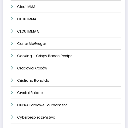
Clout MMA
CLOUTMMA
CLOUTMMA 5
Conor McGregor
Cooking – Crispy Bacon Recipe
Cracovia Kraków
Cristiano Ronaldo
Crystal Palace
CUPRA Padlowe Tournament
Cyberbezpieczeństwo