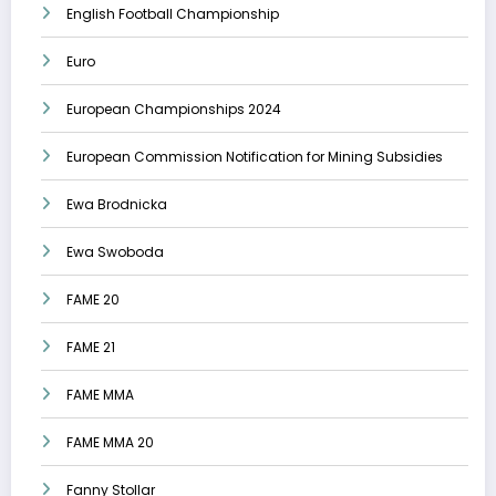
English Football Championship
Euro
European Championships 2024
European Commission Notification for Mining Subsidies
Ewa Brodnicka
Ewa Swoboda
FAME 20
FAME 21
FAME MMA
FAME MMA 20
Fanny Stollar