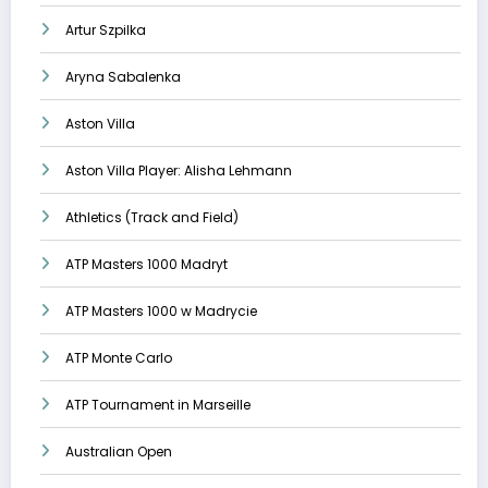
Artur Szpilka
Aryna Sabalenka
Aston Villa
Aston Villa Player: Alisha Lehmann
Athletics (Track and Field)
ATP Masters 1000 Madryt
ATP Masters 1000 w Madrycie
ATP Monte Carlo
ATP Tournament in Marseille
Australian Open