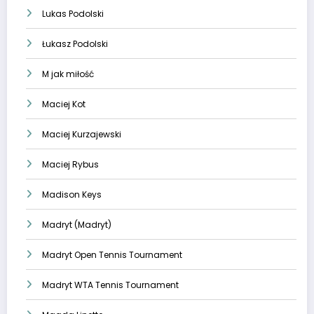
Lukas Podolski
Łukasz Podolski
M jak miłość
Maciej Kot
Maciej Kurzajewski
Maciej Rybus
Madison Keys
Madryt (Madryt)
Madryt Open Tennis Tournament
Madryt WTA Tennis Tournament