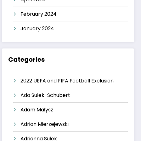
February 2024
January 2024
Categories
2022 UEFA and FIFA Football Exclusion
Ada Sułek-Schubert
Adam Małysz
Adrian Mierzejewski
Adrianna Sułek