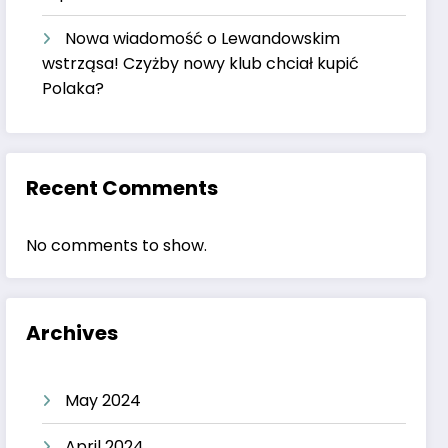
Nowa wiadomość o Lewandowskim
wstrząsa! Czyżby nowy klub chciał kupić
Polaka?
Recent Comments
No comments to show.
Archives
May 2024
April 2024