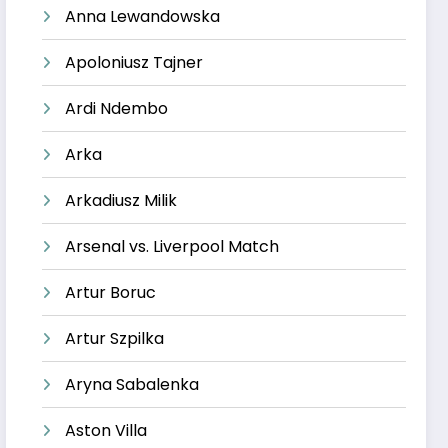
Anna Lewandowska
Apoloniusz Tajner
Ardi Ndembo
Arka
Arkadiusz Milik
Arsenal vs. Liverpool Match
Artur Boruc
Artur Szpilka
Aryna Sabalenka
Aston Villa