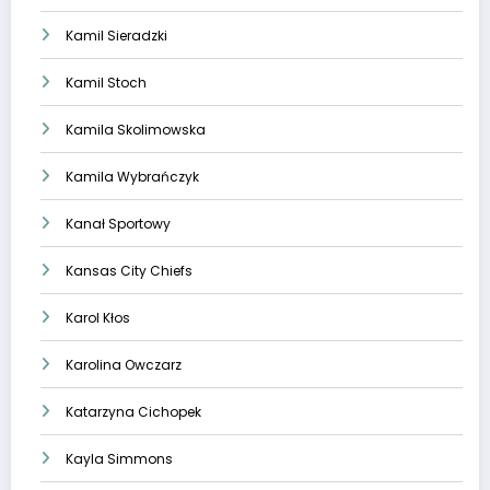
Kamil Sieradzki
Kamil Stoch
Kamila Skolimowska
Kamila Wybrańczyk
Kanał Sportowy
Kansas City Chiefs
Karol Kłos
Karolina Owczarz
Katarzyna Cichopek
Kayla Simmons