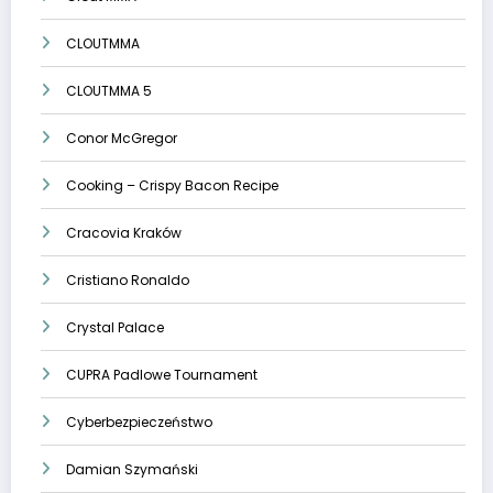
CLOUTMMA
CLOUTMMA 5
Conor McGregor
Cooking – Crispy Bacon Recipe
Cracovia Kraków
Cristiano Ronaldo
Crystal Palace
CUPRA Padlowe Tournament
Cyberbezpieczeństwo
Damian Szymański