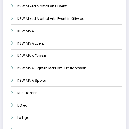
KSW Mixed Martial Arts Event
KSW Mixed Martial Arts Event in Gliwice
KSW MMA
KSW MMA Event
KSW MMA Events
KSW MMA Fighter: Mariusz Pudzianowski
KSW MMA Sports
Kurt Hamrin
L'Oréal
La Liga