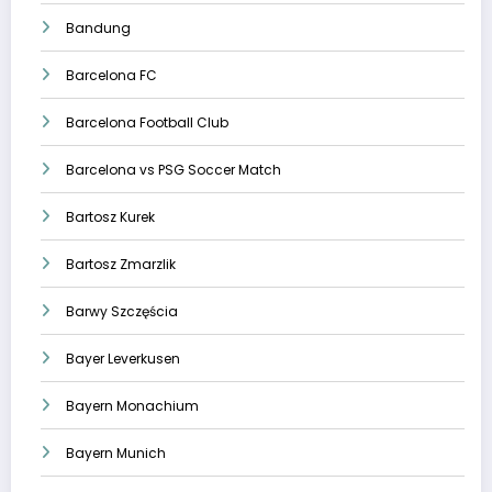
Bandung
Barcelona FC
Barcelona Football Club
Barcelona vs PSG Soccer Match
Bartosz Kurek
Bartosz Zmarzlik
Barwy Szczęścia
Bayer Leverkusen
Bayern Monachium
Bayern Munich