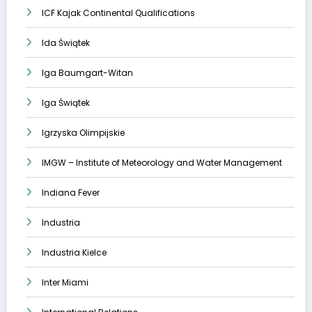
ICF Kajak Continental Qualifications
Ida Świątek
Iga Baumgart-Witan
Iga Świątek
Igrzyska Olimpijskie
IMGW – Institute of Meteorology and Water Management
Indiana Fever
Industria
Industria Kielce
Inter Miami