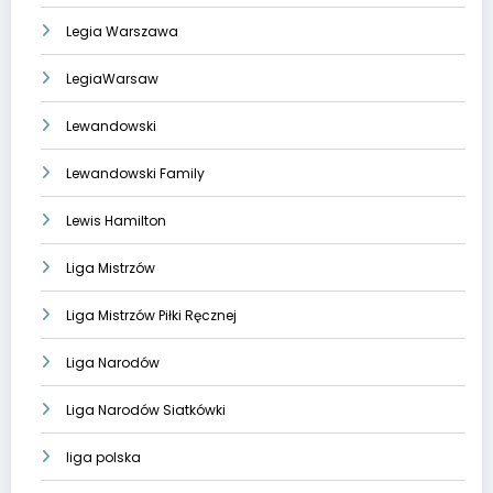
Legia Warszawa
LegiaWarsaw
Lewandowski
Lewandowski Family
Lewis Hamilton
Liga Mistrzów
Liga Mistrzów Piłki Ręcznej
Liga Narodów
Liga Narodów Siatkówki
liga polska