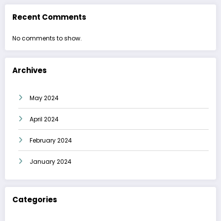
Recent Comments
No comments to show.
Archives
May 2024
April 2024
February 2024
January 2024
Categories