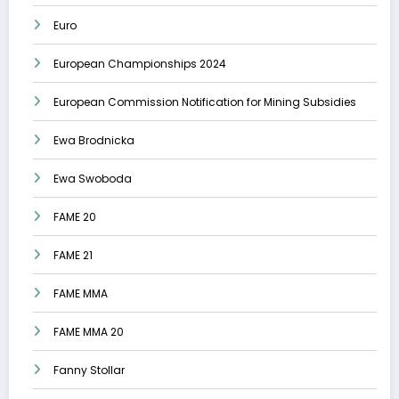
Euro
European Championships 2024
European Commission Notification for Mining Subsidies
Ewa Brodnicka
Ewa Swoboda
FAME 20
FAME 21
FAME MMA
FAME MMA 20
Fanny Stollar