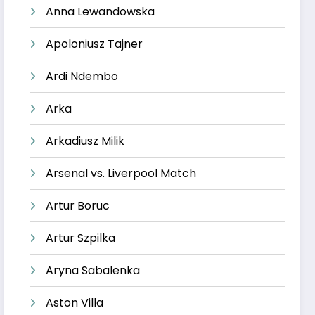
Anna Lewandowska
Apoloniusz Tajner
Ardi Ndembo
Arka
Arkadiusz Milik
Arsenal vs. Liverpool Match
Artur Boruc
Artur Szpilka
Aryna Sabalenka
Aston Villa