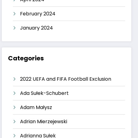
February 2024
January 2024
Categories
2022 UEFA and FIFA Football Exclusion
Ada Sułek-Schubert
Adam Małysz
Adrian Mierzejewski
Adrianna Sułek