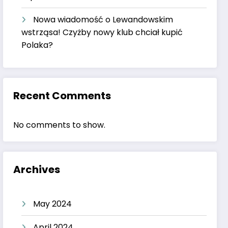
Nowa wiadomość o Lewandowskim
wstrząsa! Czyżby nowy klub chciał kupić
Polaka?
Recent Comments
No comments to show.
Archives
May 2024
April 2024