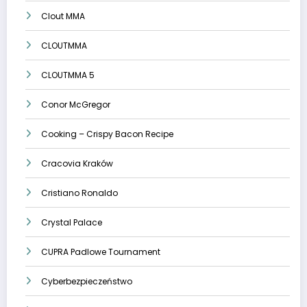
Clout MMA
CLOUTMMA
CLOUTMMA 5
Conor McGregor
Cooking – Crispy Bacon Recipe
Cracovia Kraków
Cristiano Ronaldo
Crystal Palace
CUPRA Padlowe Tournament
Cyberbezpieczeństwo