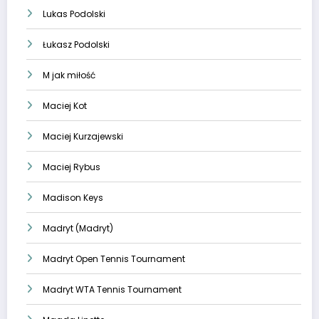
Lukas Podolski
Łukasz Podolski
M jak miłość
Maciej Kot
Maciej Kurzajewski
Maciej Rybus
Madison Keys
Madryt (Madryt)
Madryt Open Tennis Tournament
Madryt WTA Tennis Tournament