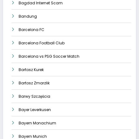
Bagdad Internet Scam
Bandung
Barcelona FC
Barcelona Football Club
Barcelona vs PSG Soccer Match
Bartosz Kurek
Bartosz Zmarzlik
Barwy Szczęścia
Bayer Leverkusen
Bayern Monachium
Bayern Munich