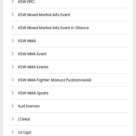
KSW EPIC
KSW Mixed Martial Arts Event
KSW Mixed Martial Arts Event in Gliwice
KSW MMA
KSW MMA Event
KSW MMA Events
KSW MMA Fighter: Mariusz Pudzianowski
KSW MMA Sports
Kurt Hamrin
L'Oréal
La Liga