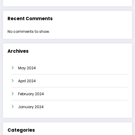
Recent Comments
No comments to show.
Archives
May 2024
April 2024
February 2024
January 2024
Categories