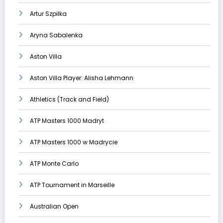
Artur Szpilka
Aryna Sabalenka
Aston Villa
Aston Villa Player: Alisha Lehmann
Athletics (Track and Field)
ATP Masters 1000 Madryt
ATP Masters 1000 w Madrycie
ATP Monte Carlo
ATP Tournament in Marseille
Australian Open