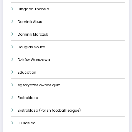
Dingaan Thobela
Dominik Abus
Dominik Marczuk
Douglas Souza
Dzików Warszawa
Education
egzotyczne owoce quiz
Ekstraklasa
Ekstraklasa (Polish football league)
El Clasico