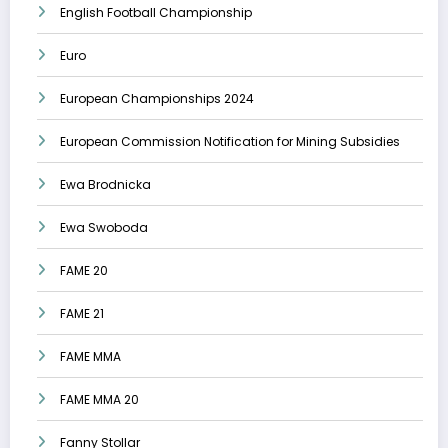
English Football Championship
Euro
European Championships 2024
European Commission Notification for Mining Subsidies
Ewa Brodnicka
Ewa Swoboda
FAME 20
FAME 21
FAME MMA
FAME MMA 20
Fanny Stollar