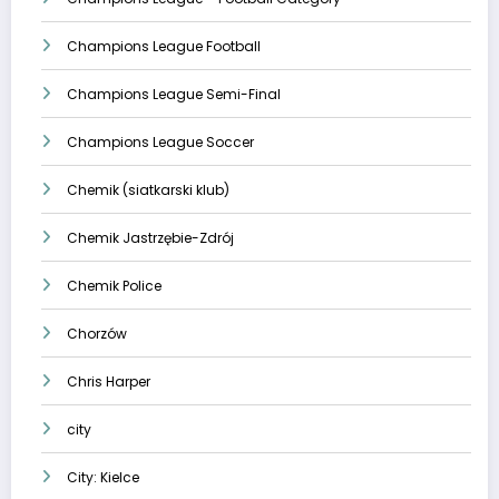
Champions League Football
Champions League Semi-Final
Champions League Soccer
Chemik (siatkarski klub)
Chemik Jastrzębie-Zdrój
Chemik Police
Chorzów
Chris Harper
city
City: Kielce