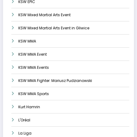
KSW EPIC
KSW Mixed Martial Arts Event
KSW Mixed Martial Arts Event in Gliwice
KSW MMA
KSW MMA Event
KSW MMA Events
KSW MMA Fighter: Mariusz Pudzianowski
KSW MMA Sports
Kurt Hamrin
L'Oréal
La Liga