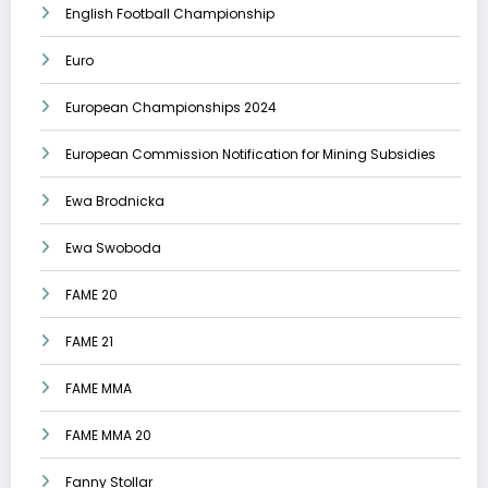
English Football Championship
Euro
European Championships 2024
European Commission Notification for Mining Subsidies
Ewa Brodnicka
Ewa Swoboda
FAME 20
FAME 21
FAME MMA
FAME MMA 20
Fanny Stollar