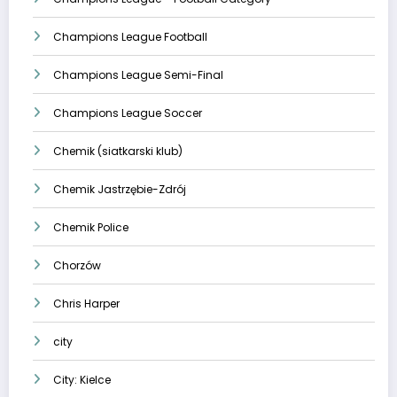
Champions League Football
Champions League Semi-Final
Champions League Soccer
Chemik (siatkarski klub)
Chemik Jastrzębie-Zdrój
Chemik Police
Chorzów
Chris Harper
city
City: Kielce