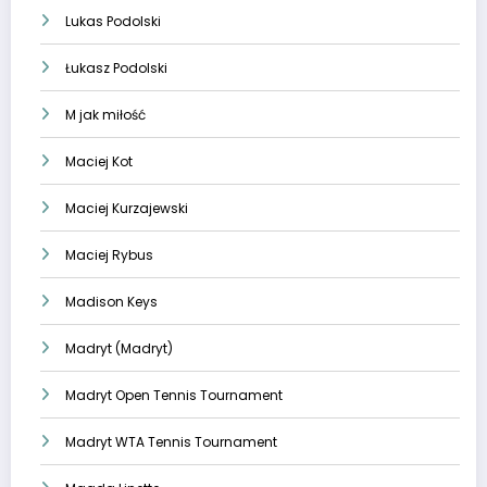
Lukas Podolski
Łukasz Podolski
M jak miłość
Maciej Kot
Maciej Kurzajewski
Maciej Rybus
Madison Keys
Madryt (Madryt)
Madryt Open Tennis Tournament
Madryt WTA Tennis Tournament