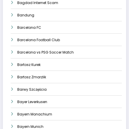
Bagdad Internet Scam
Bandung
Barcelona FC
Barcelona Football Club
Barcelona vs PSG Soccer Match
Bartosz Kurek
Bartosz Zmarzlik
Barwy Szczęścia
Bayer Leverkusen
Bayern Monachium
Bayern Munich