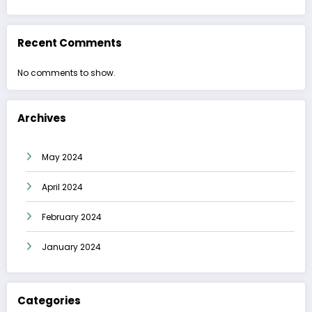
Recent Comments
No comments to show.
Archives
May 2024
April 2024
February 2024
January 2024
Categories