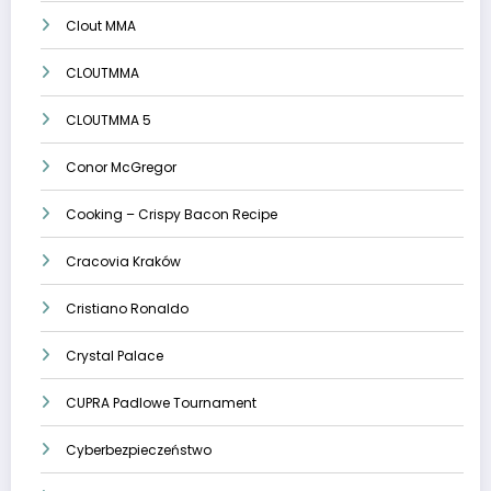
Clout MMA
CLOUTMMA
CLOUTMMA 5
Conor McGregor
Cooking – Crispy Bacon Recipe
Cracovia Kraków
Cristiano Ronaldo
Crystal Palace
CUPRA Padlowe Tournament
Cyberbezpieczeństwo