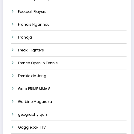
Football Players
Francis Ngannou
Francja
Freak-Fighters
French Open in Tennis
Frenkie de Jong
Gala PRIME MMA 8
Garbine Muguruza
geography quiz
Gogglebox TTV