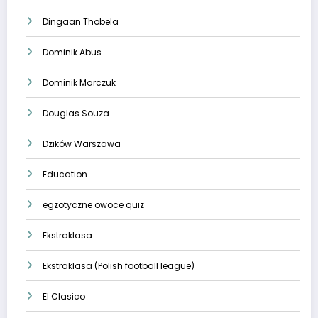
Dingaan Thobela
Dominik Abus
Dominik Marczuk
Douglas Souza
Dzików Warszawa
Education
egzotyczne owoce quiz
Ekstraklasa
Ekstraklasa (Polish football league)
El Clasico