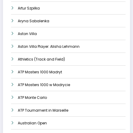
Artur Szpilka
Aryna Sabalenka
Aston Villa
Aston Villa Player: Alisha Lehmann
Athletics (Track and Field)
ATP Masters 1000 Madryt
ATP Masters 1000 w Madrycie
ATP Monte Carlo
ATP Tournament in Marseille
Australian Open