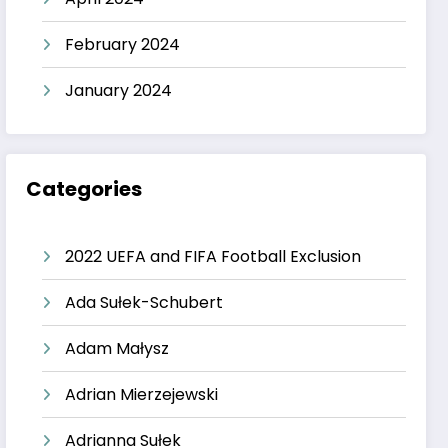
February 2024
January 2024
Categories
2022 UEFA and FIFA Football Exclusion
Ada Sułek-Schubert
Adam Małysz
Adrian Mierzejewski
Adrianna Sułek