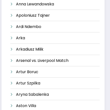
Anna Lewandowska
Apoloniusz Tajner
Ardi Ndembo
Arka
Arkadiusz Milik
Arsenal vs. Liverpool Match
Artur Boruc
Artur Szpilka
Aryna Sabalenka
Aston Villa