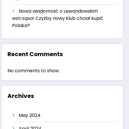
Nowa wiadomość o Lewandowskim
wstrząsa! Czyżby nowy klub chciał kupić
Polaka?
Recent Comments
No comments to show.
Archives
May 2024
April 2024