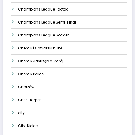
Champions League Football
Champions League Semi-Final
Champions League Soccer
Chemik (siatkarski klub)
Chemik Jastrzębie-Zdrój
Chemik Police
Chorzów
Chris Harper
city
City: Kielce