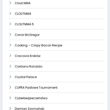
Clout MMA
CLOUTMMA
CLOUTMMA 5
Conor McGregor
Cooking – Crispy Bacon Recipe
Cracovia Kraków
Cristiano Ronaldo
Crystal Palace
CUPRA Padlowe Tournament
Cyberbezpieczeństwo
Damian Szymański