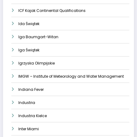
ICF Kajak Continental Qualifications
Ida Świątek
Iga Baumgart-Witan
Iga Świątek
Igrzyska Olimpijskie
IMGW – Institute of Meteorology and Water Management
Indiana Fever
Industria
Industria Kielce
Inter Miami