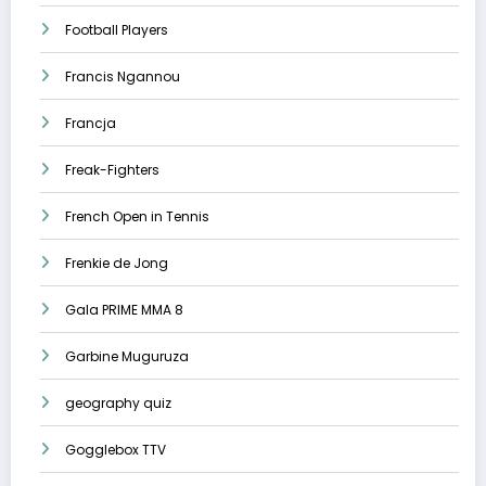
Football Players
Francis Ngannou
Francja
Freak-Fighters
French Open in Tennis
Frenkie de Jong
Gala PRIME MMA 8
Garbine Muguruza
geography quiz
Gogglebox TTV