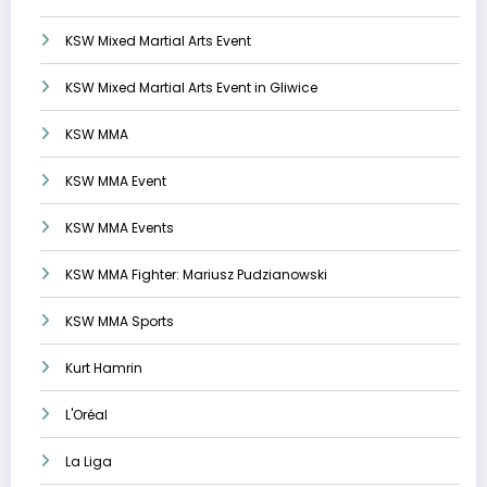
KSW Mixed Martial Arts Event
KSW Mixed Martial Arts Event in Gliwice
KSW MMA
KSW MMA Event
KSW MMA Events
KSW MMA Fighter: Mariusz Pudzianowski
KSW MMA Sports
Kurt Hamrin
L'Oréal
La Liga