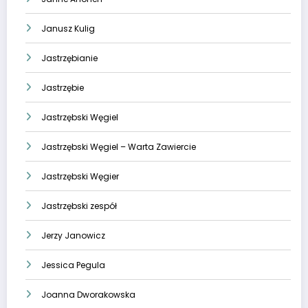
Janusz Kulig
Jastrzębianie
Jastrzębie
Jastrzębski Węgiel
Jastrzębski Węgiel – Warta Zawiercie
Jastrzębski Węgier
Jastrzębski zespół
Jerzy Janowicz
Jessica Pegula
Joanna Dworakowska