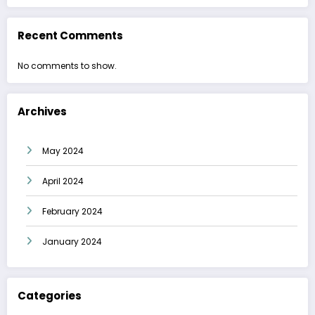
Recent Comments
No comments to show.
Archives
May 2024
April 2024
February 2024
January 2024
Categories