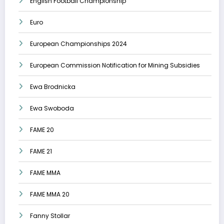
English Football Championship
Euro
European Championships 2024
European Commission Notification for Mining Subsidies
Ewa Brodnicka
Ewa Swoboda
FAME 20
FAME 21
FAME MMA
FAME MMA 20
Fanny Stollar