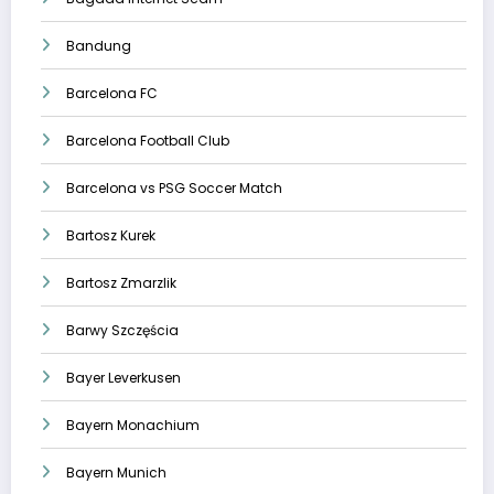
Bandung
Barcelona FC
Barcelona Football Club
Barcelona vs PSG Soccer Match
Bartosz Kurek
Bartosz Zmarzlik
Barwy Szczęścia
Bayer Leverkusen
Bayern Monachium
Bayern Munich