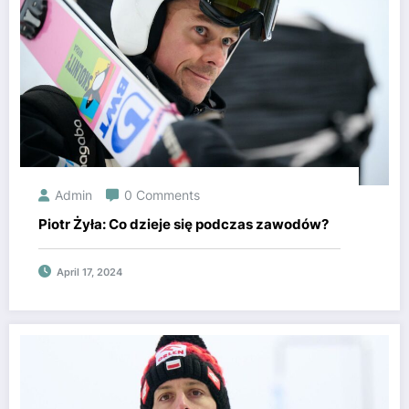
Admin
0 Comments
Piotr Żyła: Co dzieje się podczas zawodów?
April 17, 2024