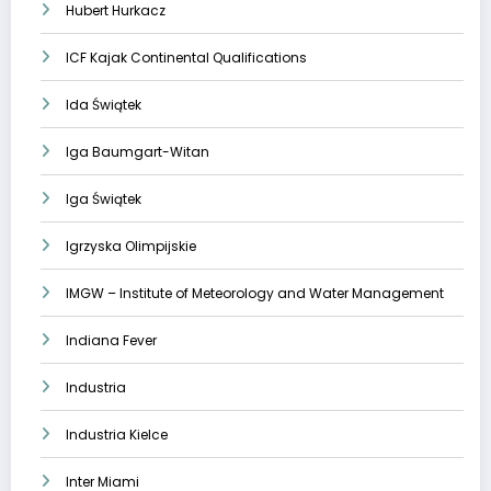
Hubert Hurkacz
ICF Kajak Continental Qualifications
Ida Świątek
Iga Baumgart-Witan
Iga Świątek
Igrzyska Olimpijskie
IMGW – Institute of Meteorology and Water Management
Indiana Fever
Industria
Industria Kielce
Inter Miami