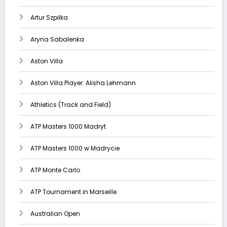
Artur Szpilka
Aryna Sabalenka
Aston Villa
Aston Villa Player: Alisha Lehmann
Athletics (Track and Field)
ATP Masters 1000 Madryt
ATP Masters 1000 w Madrycie
ATP Monte Carlo
ATP Tournament in Marseille
Australian Open