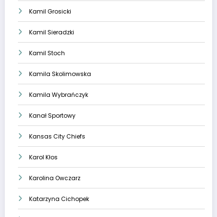
Kamil Grosicki
Kamil Sieradzki
Kamil Stoch
Kamila Skolimowska
Kamila Wybrańczyk
Kanał Sportowy
Kansas City Chiefs
Karol Kłos
Karolina Owczarz
Katarzyna Cichopek