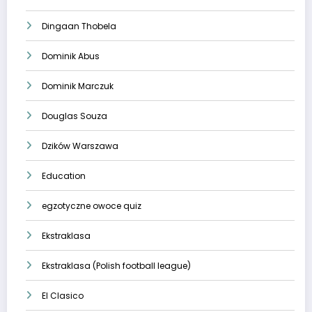
Dingaan Thobela
Dominik Abus
Dominik Marczuk
Douglas Souza
Dzików Warszawa
Education
egzotyczne owoce quiz
Ekstraklasa
Ekstraklasa (Polish football league)
El Clasico