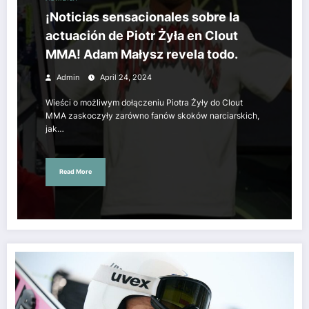
¡Noticias sensacionales sobre la
actuación de Piotr Żyła en Clout
MMA! Adam Małysz revela todo.
Admin
April 24, 2024
Wieści o możliwym dołączeniu Piotra Żyły do Clout
MMA zaskoczyły zarówno fanów skoków narciarskich,
jak…
Read More