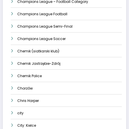
Champions League – Football Category
Champions League Football
Champions League Semi-Final
Champions League Soccer
Chemik (siatkarski klub)
Chemik Jastrzębie-Zdrój
Chemik Police
Chorzów
Chris Harper
city
City: Kielce