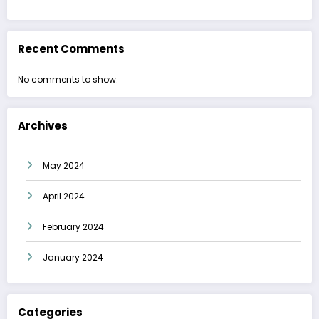
Recent Comments
No comments to show.
Archives
May 2024
April 2024
February 2024
January 2024
Categories