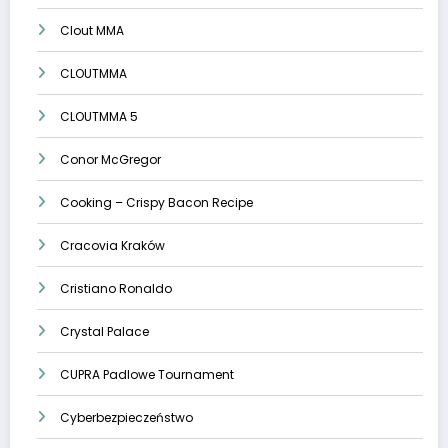
Clout MMA
CLOUTMMA
CLOUTMMA 5
Conor McGregor
Cooking – Crispy Bacon Recipe
Cracovia Kraków
Cristiano Ronaldo
Crystal Palace
CUPRA Padlowe Tournament
Cyberbezpieczeństwo