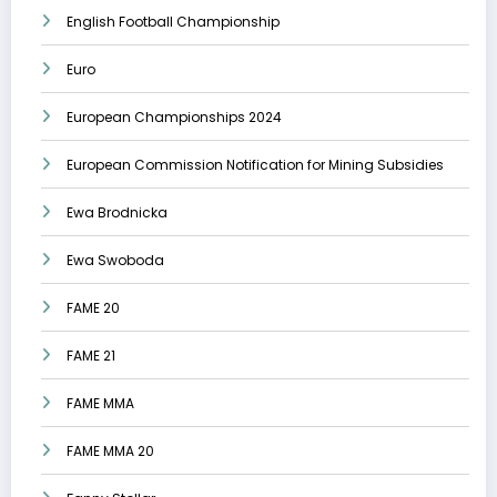
English Football Championship
Euro
European Championships 2024
European Commission Notification for Mining Subsidies
Ewa Brodnicka
Ewa Swoboda
FAME 20
FAME 21
FAME MMA
FAME MMA 20