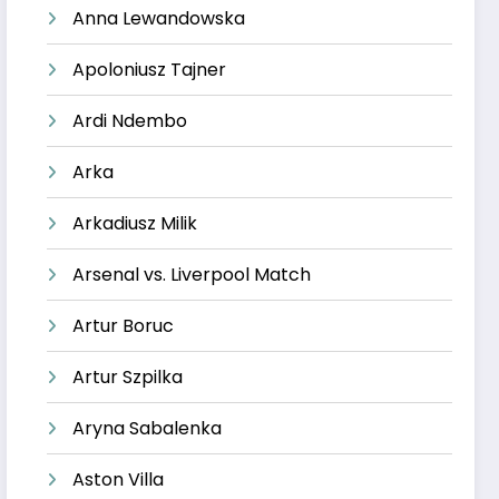
Anna Lewandowska
Apoloniusz Tajner
Ardi Ndembo
Arka
Arkadiusz Milik
Arsenal vs. Liverpool Match
Artur Boruc
Artur Szpilka
Aryna Sabalenka
Aston Villa