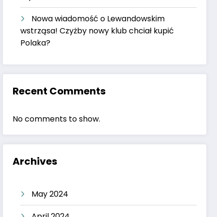
Nowa wiadomość o Lewandowskim
wstrząsa! Czyżby nowy klub chciał kupić
Polaka?
Recent Comments
No comments to show.
Archives
May 2024
April 2024