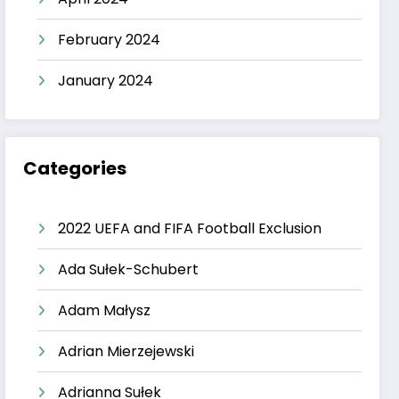
February 2024
January 2024
Categories
2022 UEFA and FIFA Football Exclusion
Ada Sułek-Schubert
Adam Małysz
Adrian Mierzejewski
Adrianna Sułek