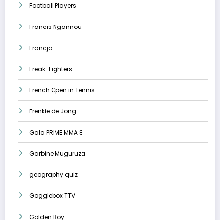
Football Players
Francis Ngannou
Francja
Freak-Fighters
French Open in Tennis
Frenkie de Jong
Gala PRIME MMA 8
Garbine Muguruza
geography quiz
Gogglebox TTV
Golden Boy