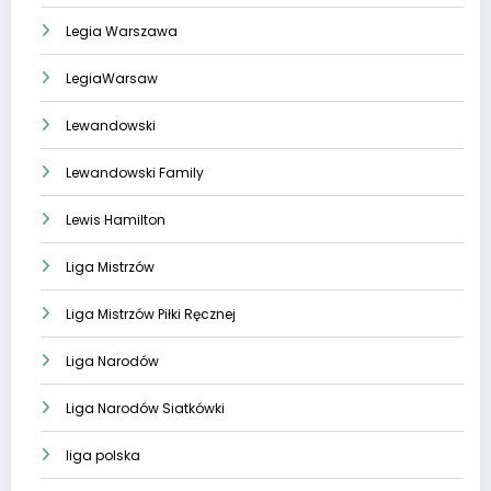
Legia Warszawa
LegiaWarsaw
Lewandowski
Lewandowski Family
Lewis Hamilton
Liga Mistrzów
Liga Mistrzów Piłki Ręcznej
Liga Narodów
Liga Narodów Siatkówki
liga polska