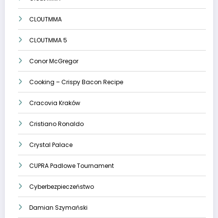
CLOUTMMA
CLOUTMMA 5
Conor McGregor
Cooking – Crispy Bacon Recipe
Cracovia Kraków
Cristiano Ronaldo
Crystal Palace
CUPRA Padlowe Tournament
Cyberbezpieczeństwo
Damian Szymański