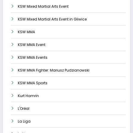
KSW Mixed Martial Arts Event
KSW Mixed Martial Arts Event in Gliwice
KSW MMA
KSW MMA Event
KSW MMA Events
KSW MMA Fighter: Mariusz Pudzianowski
KSW MMA Sports
Kurt Hamrin
L'Oréal
La Liga