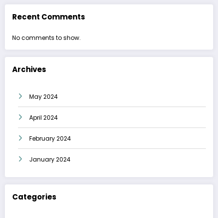
Recent Comments
No comments to show.
Archives
May 2024
April 2024
February 2024
January 2024
Categories