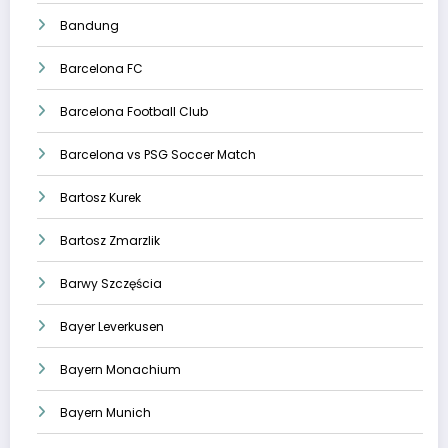
Bandung
Barcelona FC
Barcelona Football Club
Barcelona vs PSG Soccer Match
Bartosz Kurek
Bartosz Zmarzlik
Barwy Szczęścia
Bayer Leverkusen
Bayern Monachium
Bayern Munich