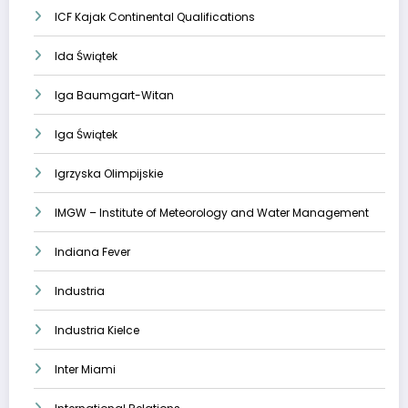
ICF Kajak Continental Qualifications
Ida Świątek
Iga Baumgart-Witan
Iga Świątek
Igrzyska Olimpijskie
IMGW – Institute of Meteorology and Water Management
Indiana Fever
Industria
Industria Kielce
Inter Miami