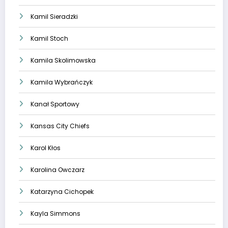
Kamil Sieradzki
Kamil Stoch
Kamila Skolimowska
Kamila Wybrańczyk
Kanał Sportowy
Kansas City Chiefs
Karol Kłos
Karolina Owczarz
Katarzyna Cichopek
Kayla Simmons