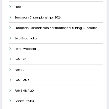
Euro
European Championships 2024
European Commission Notification for Mining Subsidies
Ewa Brodnicka
Ewa Swoboda
FAME 20
FAME 21
FAME MMA
FAME MMA 20
Fanny Stollar