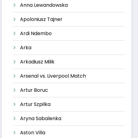
Anna Lewandowska
Apoloniusz Tajner
Ardi Ndembo
Arka
Arkadiusz Milik
Arsenal vs. Liverpool Match
Artur Boruc
Artur Szpilka
Aryna Sabalenka
Aston Villa