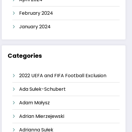
February 2024
January 2024
Categories
2022 UEFA and FIFA Football Exclusion
Ada Sułek-Schubert
Adam Małysz
Adrian Mierzejewski
Adrianna Sułek