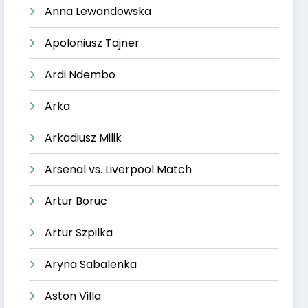
Anna Lewandowska
Apoloniusz Tajner
Ardi Ndembo
Arka
Arkadiusz Milik
Arsenal vs. Liverpool Match
Artur Boruc
Artur Szpilka
Aryna Sabalenka
Aston Villa