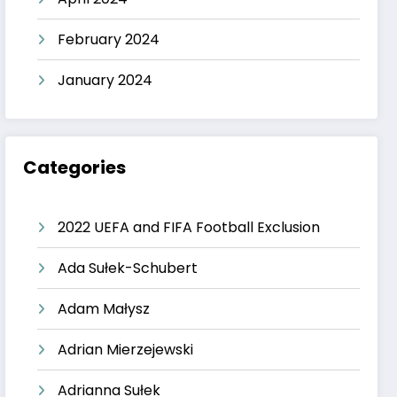
February 2024
January 2024
Categories
2022 UEFA and FIFA Football Exclusion
Ada Sułek-Schubert
Adam Małysz
Adrian Mierzejewski
Adrianna Sułek