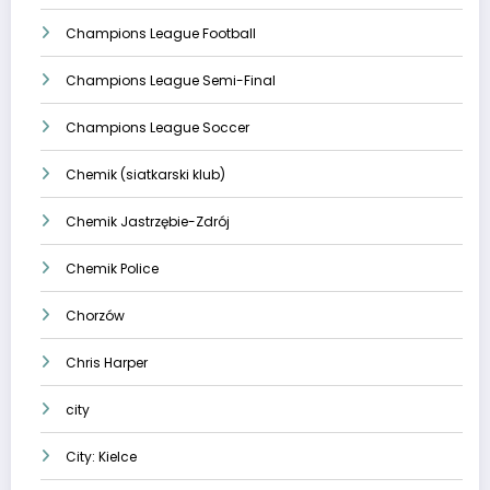
Champions League Football
Champions League Semi-Final
Champions League Soccer
Chemik (siatkarski klub)
Chemik Jastrzębie-Zdrój
Chemik Police
Chorzów
Chris Harper
city
City: Kielce