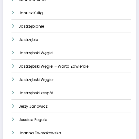
Janusz Kulig
Jastrzębianie
Jastrzębie
Jastrzębski Węgiel
Jastrzębski Węgiel – Warta Zawiercie
Jastrzębski Węgier
Jastrzębski zespół
Jerzy Janowicz
Jessica Pegula
Joanna Dworakowska