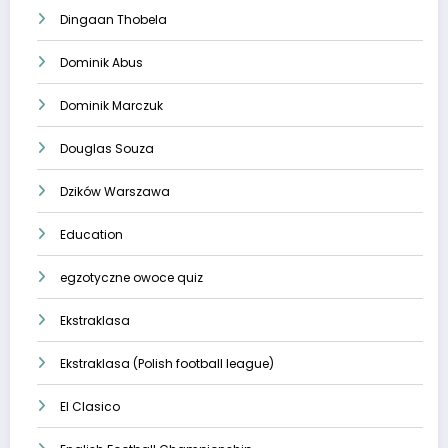
Dingaan Thobela
Dominik Abus
Dominik Marczuk
Douglas Souza
Dzików Warszawa
Education
egzotyczne owoce quiz
Ekstraklasa
Ekstraklasa (Polish football league)
El Clasico