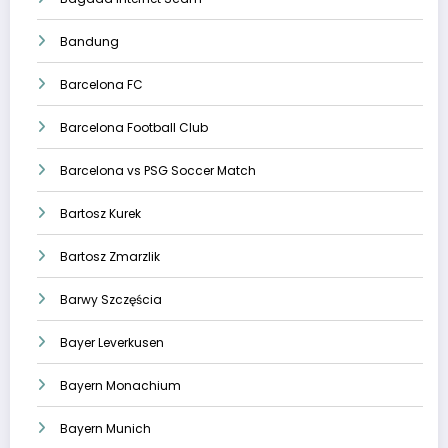
Bandung
Barcelona FC
Barcelona Football Club
Barcelona vs PSG Soccer Match
Bartosz Kurek
Bartosz Zmarzlik
Barwy Szczęścia
Bayer Leverkusen
Bayern Monachium
Bayern Munich