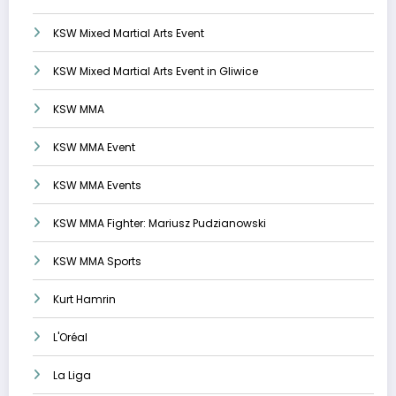
KSW Mixed Martial Arts Event
KSW Mixed Martial Arts Event in Gliwice
KSW MMA
KSW MMA Event
KSW MMA Events
KSW MMA Fighter: Mariusz Pudzianowski
KSW MMA Sports
Kurt Hamrin
L'Oréal
La Liga