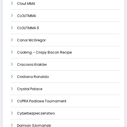
Clout MMA
CLOUTMMA
CLOUTMMA 5
Conor McGregor
Cooking – Crispy Bacon Recipe
Cracovia Kraków
Cristiano Ronaldo
Crystal Palace
CUPRA Padlowe Tournament
Cyberbezpieczeństwo
Damian Szymański