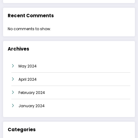
Recent Comments
No comments to show.
Archives
May 2024
April 2024
February 2024
January 2024
Categories