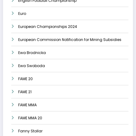
English Football Championship
Euro
European Championships 2024
European Commission Notification for Mining Subsidies
Ewa Brodnicka
Ewa Swoboda
FAME 20
FAME 21
FAME MMA
FAME MMA 20
Fanny Stollar