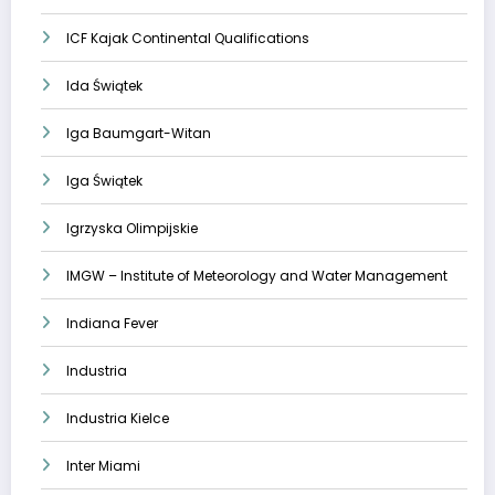
ICF Kajak Continental Qualifications
Ida Świątek
Iga Baumgart-Witan
Iga Świątek
Igrzyska Olimpijskie
IMGW – Institute of Meteorology and Water Management
Indiana Fever
Industria
Industria Kielce
Inter Miami