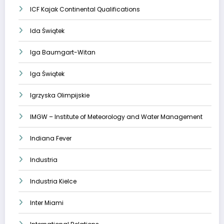
ICF Kajak Continental Qualifications
Ida Świątek
Iga Baumgart-Witan
Iga Świątek
Igrzyska Olimpijskie
IMGW – Institute of Meteorology and Water Management
Indiana Fever
Industria
Industria Kielce
Inter Miami