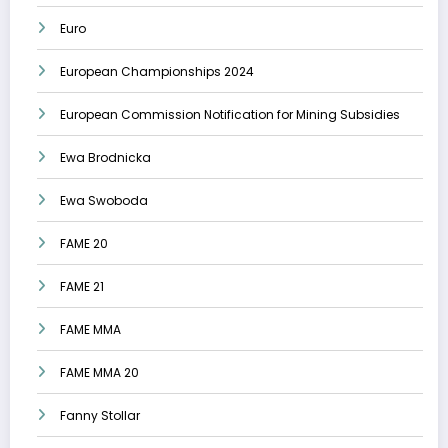
Euro
European Championships 2024
European Commission Notification for Mining Subsidies
Ewa Brodnicka
Ewa Swoboda
FAME 20
FAME 21
FAME MMA
FAME MMA 20
Fanny Stollar