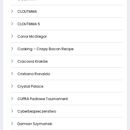
CLOUTMMA
CLOUTMMA 5
Conor McGregor
Cooking – Crispy Bacon Recipe
Cracovia Kraków
Cristiano Ronaldo
Crystal Palace
CUPRA Padlowe Tournament
Cyberbezpieczeństwo
Damian Szymański