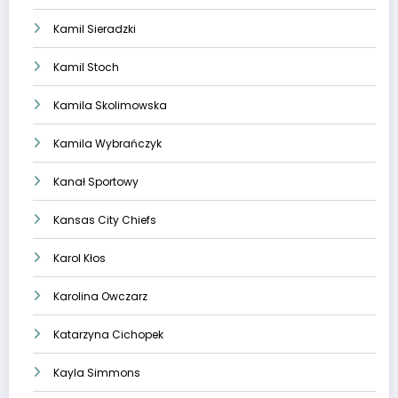
Kamil Sieradzki
Kamil Stoch
Kamila Skolimowska
Kamila Wybrańczyk
Kanał Sportowy
Kansas City Chiefs
Karol Kłos
Karolina Owczarz
Katarzyna Cichopek
Kayla Simmons