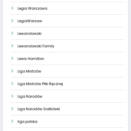
Legia Warszawa
LegiaWarsaw
Lewandowski
Lewandowski Family
Lewis Hamilton
Liga Mistrzów
Liga Mistrzów Piłki Ręcznej
Liga Narodów
Liga Narodów Siatkówki
liga polska