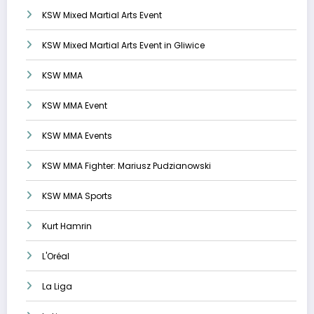
KSW Mixed Martial Arts Event
KSW Mixed Martial Arts Event in Gliwice
KSW MMA
KSW MMA Event
KSW MMA Events
KSW MMA Fighter: Mariusz Pudzianowski
KSW MMA Sports
Kurt Hamrin
L'Oréal
La Liga