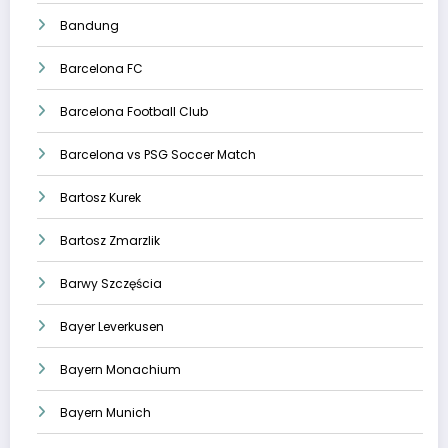
Bandung
Barcelona FC
Barcelona Football Club
Barcelona vs PSG Soccer Match
Bartosz Kurek
Bartosz Zmarzlik
Barwy Szczęścia
Bayer Leverkusen
Bayern Monachium
Bayern Munich