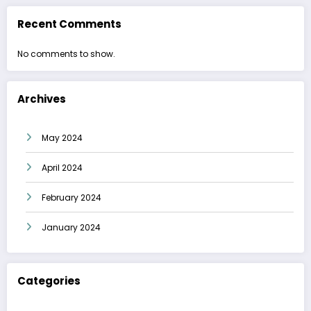
Recent Comments
No comments to show.
Archives
May 2024
April 2024
February 2024
January 2024
Categories