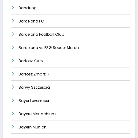
Bandung
Barcelona FC
Barcelona Football Club
Barcelona vs PSG Soccer Match
Bartosz Kurek
Bartosz Zmarzlik
Barwy Szczęścia
Bayer Leverkusen
Bayern Monachium
Bayern Munich