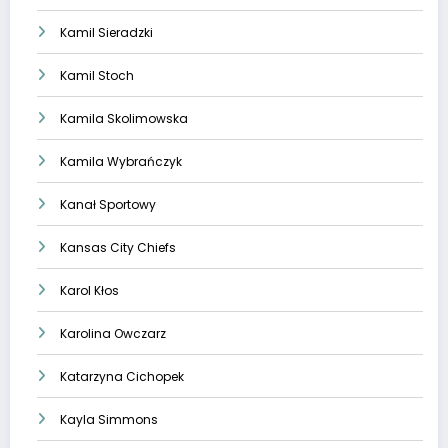
Kamil Sieradzki
Kamil Stoch
Kamila Skolimowska
Kamila Wybrańczyk
Kanał Sportowy
Kansas City Chiefs
Karol Kłos
Karolina Owczarz
Katarzyna Cichopek
Kayla Simmons