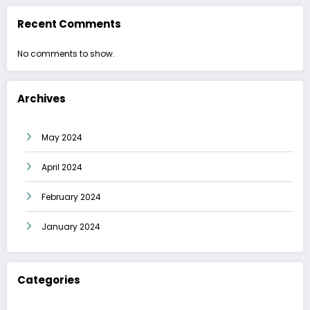
Recent Comments
No comments to show.
Archives
May 2024
April 2024
February 2024
January 2024
Categories