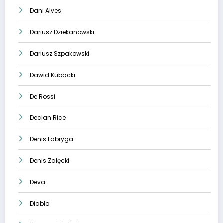
Dani Alves
Dariusz Dziekanowski
Dariusz Szpakowski
Dawid Kubacki
De Rossi
Declan Rice
Denis Labryga
Denis Załęcki
Deva
Diablo