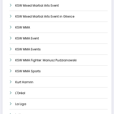
KSW Mixed Martial Arts Event
KSW Mixed Martial Arts Event in Gliwice
KSW MMA
KSW MMA Event
KSW MMA Events
KSW MMA Fighter: Mariusz Pudzianowski
KSW MMA Sports
Kurt Hamrin
L'Oréal
La Liga