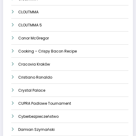
CLOUTMMA
CLOUTMMA 5
Conor McGregor
Cooking – Crispy Bacon Recipe
Cracovia Kraków
Cristiano Ronaldo
Crystal Palace
CUPRA Padlowe Tournament
Cyberbezpieczeństwo
Damian Szymański