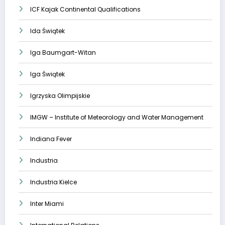
ICF Kajak Continental Qualifications
Ida Świątek
Iga Baumgart-Witan
Iga Świątek
Igrzyska Olimpijskie
IMGW – Institute of Meteorology and Water Management
Indiana Fever
Industria
Industria Kielce
Inter Miami