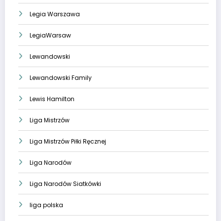
Legia Warszawa
LegiaWarsaw
Lewandowski
Lewandowski Family
Lewis Hamilton
Liga Mistrzów
Liga Mistrzów Piłki Ręcznej
Liga Narodów
Liga Narodów Siatkówki
liga polska