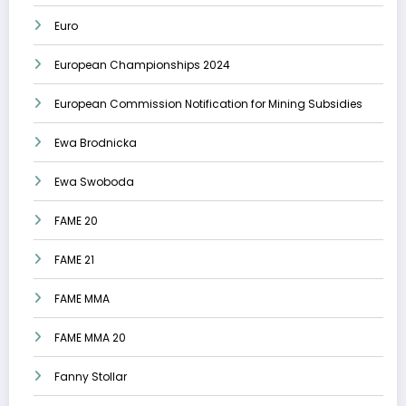
Euro
European Championships 2024
European Commission Notification for Mining Subsidies
Ewa Brodnicka
Ewa Swoboda
FAME 20
FAME 21
FAME MMA
FAME MMA 20
Fanny Stollar