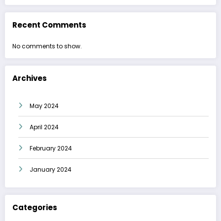
Recent Comments
No comments to show.
Archives
May 2024
April 2024
February 2024
January 2024
Categories