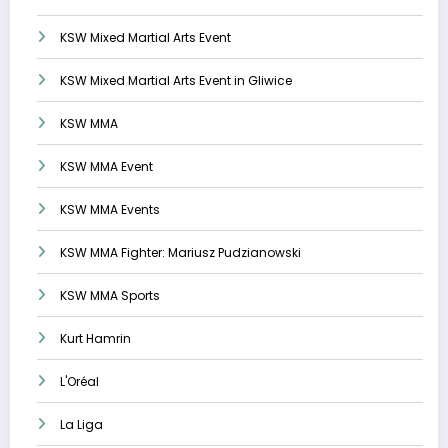
KSW Mixed Martial Arts Event
KSW Mixed Martial Arts Event in Gliwice
KSW MMA
KSW MMA Event
KSW MMA Events
KSW MMA Fighter: Mariusz Pudzianowski
KSW MMA Sports
Kurt Hamrin
L'Oréal
La Liga