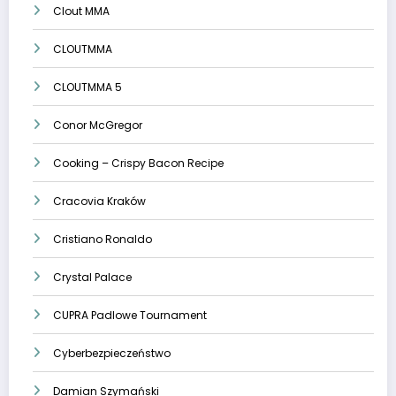
Clout MMA
CLOUTMMA
CLOUTMMA 5
Conor McGregor
Cooking – Crispy Bacon Recipe
Cracovia Kraków
Cristiano Ronaldo
Crystal Palace
CUPRA Padlowe Tournament
Cyberbezpieczeństwo
Damian Szymański