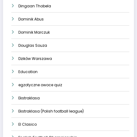
Dingaan Thobela
Dominik Abus
Dominik Marczuk
Douglas Souza
Dzików Warszawa
Education
egzotyczne owoce quiz
Ekstraklasa
Ekstraklasa (Polish football league)
El Clasico