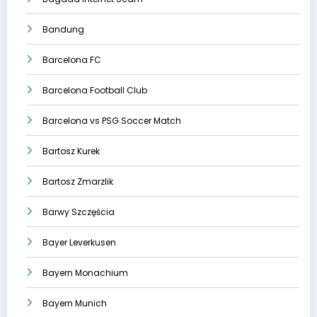
Bandung
Barcelona FC
Barcelona Football Club
Barcelona vs PSG Soccer Match
Bartosz Kurek
Bartosz Zmarzlik
Barwy Szczęścia
Bayer Leverkusen
Bayern Monachium
Bayern Munich