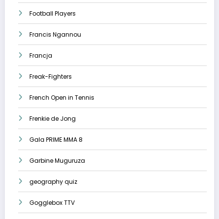
Football Players
Francis Ngannou
Francja
Freak-Fighters
French Open in Tennis
Frenkie de Jong
Gala PRIME MMA 8
Garbine Muguruza
geography quiz
Gogglebox TTV