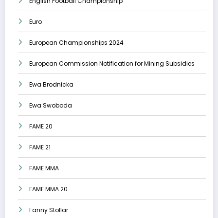
English Football Championship
Euro
European Championships 2024
European Commission Notification for Mining Subsidies
Ewa Brodnicka
Ewa Swoboda
FAME 20
FAME 21
FAME MMA
FAME MMA 20
Fanny Stollar