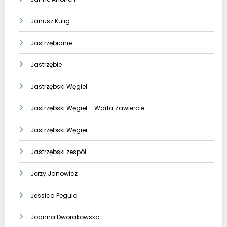
Janusz Kulig
Jastrzębianie
Jastrzębie
Jastrzębski Węgiel
Jastrzębski Węgiel – Warta Zawiercie
Jastrzębski Węgier
Jastrzębski zespół
Jerzy Janowicz
Jessica Pegula
Joanna Dworakowska