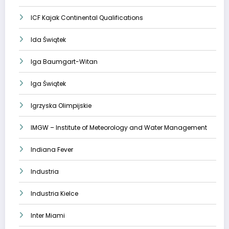
ICF Kajak Continental Qualifications
Ida Świątek
Iga Baumgart-Witan
Iga Świątek
Igrzyska Olimpijskie
IMGW – Institute of Meteorology and Water Management
Indiana Fever
Industria
Industria Kielce
Inter Miami