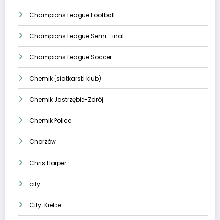
Champions League Football
Champions League Semi-Final
Champions League Soccer
Chemik (siatkarski klub)
Chemik Jastrzębie-Zdrój
Chemik Police
Chorzów
Chris Harper
city
City: Kielce