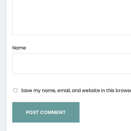
Name
Save my name, email, and website in this brows