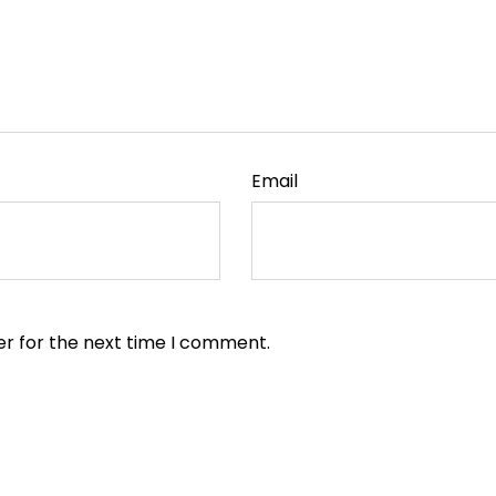
Email
er for the next time I comment.