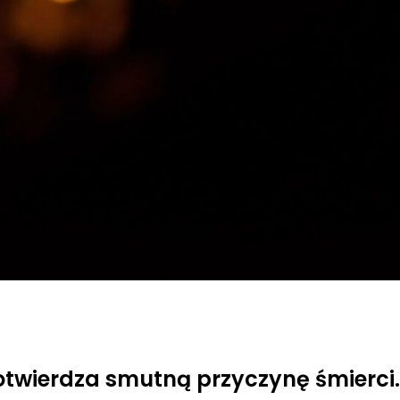
otwierdza smutną przyczynę śmierci. 