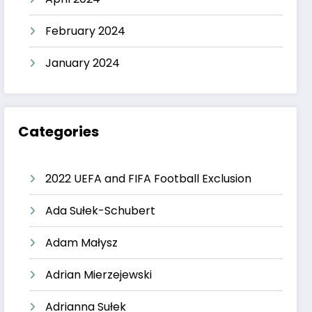
February 2024
January 2024
Categories
2022 UEFA and FIFA Football Exclusion
Ada Sułek-Schubert
Adam Małysz
Adrian Mierzejewski
Adrianna Sułek