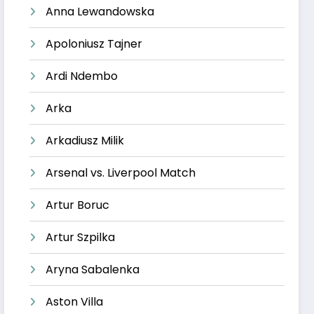
Anna Lewandowska
Apoloniusz Tajner
Ardi Ndembo
Arka
Arkadiusz Milik
Arsenal vs. Liverpool Match
Artur Boruc
Artur Szpilka
Aryna Sabalenka
Aston Villa