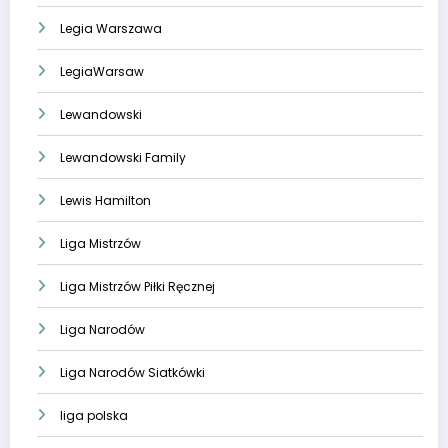
Legia Warszawa
LegiaWarsaw
Lewandowski
Lewandowski Family
Lewis Hamilton
Liga Mistrzów
Liga Mistrzów Piłki Ręcznej
Liga Narodów
Liga Narodów Siatkówki
liga polska