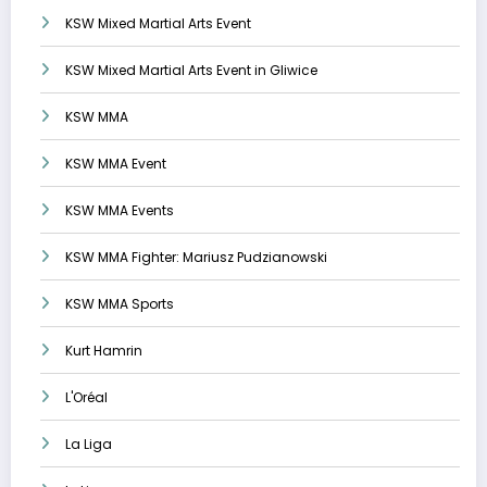
KSW Mixed Martial Arts Event
KSW Mixed Martial Arts Event in Gliwice
KSW MMA
KSW MMA Event
KSW MMA Events
KSW MMA Fighter: Mariusz Pudzianowski
KSW MMA Sports
Kurt Hamrin
L'Oréal
La Liga