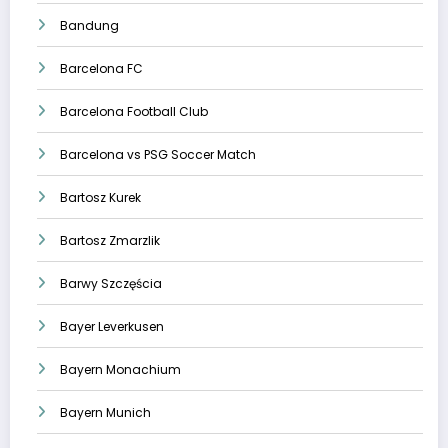
Bandung
Barcelona FC
Barcelona Football Club
Barcelona vs PSG Soccer Match
Bartosz Kurek
Bartosz Zmarzlik
Barwy Szczęścia
Bayer Leverkusen
Bayern Monachium
Bayern Munich