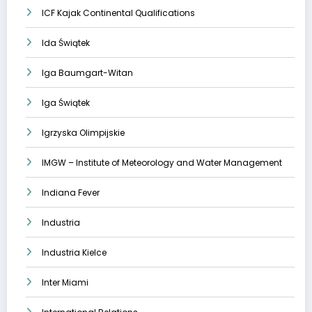
ICF Kajak Continental Qualifications
Ida Świątek
Iga Baumgart-Witan
Iga Świątek
Igrzyska Olimpijskie
IMGW – Institute of Meteorology and Water Management
Indiana Fever
Industria
Industria Kielce
Inter Miami