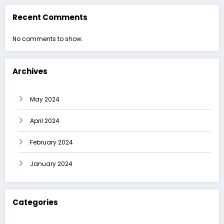
Recent Comments
No comments to show.
Archives
May 2024
April 2024
February 2024
January 2024
Categories