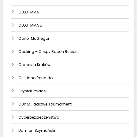
CLOUTMMA
CLOUTMMA 5
Conor McGregor
Cooking – Crispy Bacon Recipe
Cracovia Kraków
Cristiano Ronaldo
Crystal Palace
CUPRA Padlowe Tournament
Cyberbezpieczeństwo
Damian Szymański