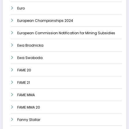
Euro
European Championships 2024
European Commission Notification for Mining Subsidies
Ewa Brodnicka
Ewa Swoboda
FAME 20
FAME 21
FAME MMA
FAME MMA 20
Fanny Stollar