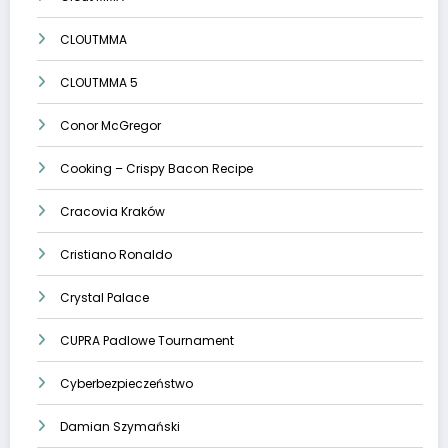
CLOUTMMA
CLOUTMMA 5
Conor McGregor
Cooking – Crispy Bacon Recipe
Cracovia Kraków
Cristiano Ronaldo
Crystal Palace
CUPRA Padlowe Tournament
Cyberbezpieczeństwo
Damian Szymański