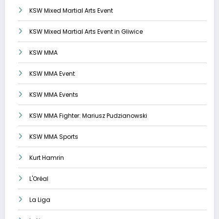
KSW Mixed Martial Arts Event
KSW Mixed Martial Arts Event in Gliwice
KSW MMA
KSW MMA Event
KSW MMA Events
KSW MMA Fighter: Mariusz Pudzianowski
KSW MMA Sports
Kurt Hamrin
L'Oréal
La Liga