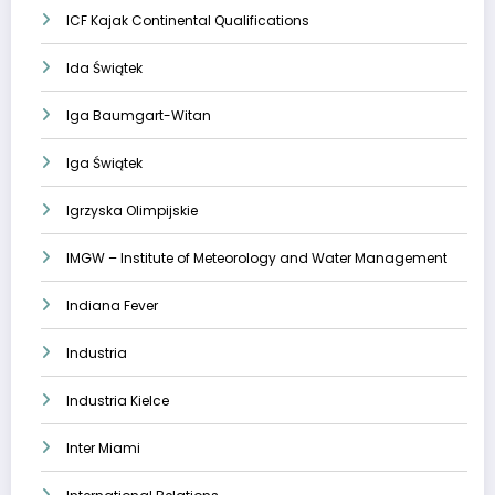
ICF Kajak Continental Qualifications
Ida Świątek
Iga Baumgart-Witan
Iga Świątek
Igrzyska Olimpijskie
IMGW – Institute of Meteorology and Water Management
Indiana Fever
Industria
Industria Kielce
Inter Miami