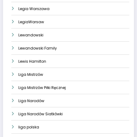
Legia Warszawa
LegiaWarsaw
Lewandowski
Lewandowski Family
Lewis Hamilton
Liga Mistrzów
Liga Mistrzów Piłki Ręcznej
Liga Narodów
Liga Narodów Siatkówki
liga polska