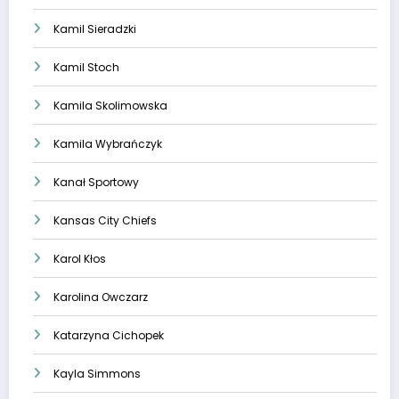
Kamil Sieradzki
Kamil Stoch
Kamila Skolimowska
Kamila Wybrańczyk
Kanał Sportowy
Kansas City Chiefs
Karol Kłos
Karolina Owczarz
Katarzyna Cichopek
Kayla Simmons