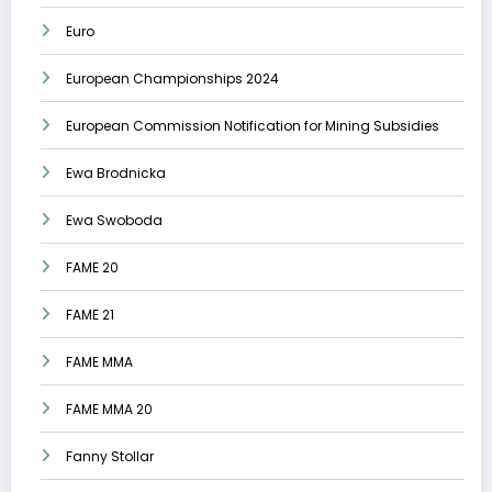
Euro
European Championships 2024
European Commission Notification for Mining Subsidies
Ewa Brodnicka
Ewa Swoboda
FAME 20
FAME 21
FAME MMA
FAME MMA 20
Fanny Stollar