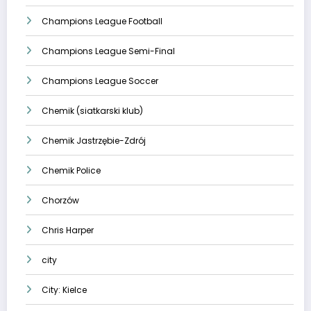
Champions League Football
Champions League Semi-Final
Champions League Soccer
Chemik (siatkarski klub)
Chemik Jastrzębie-Zdrój
Chemik Police
Chorzów
Chris Harper
city
City: Kielce