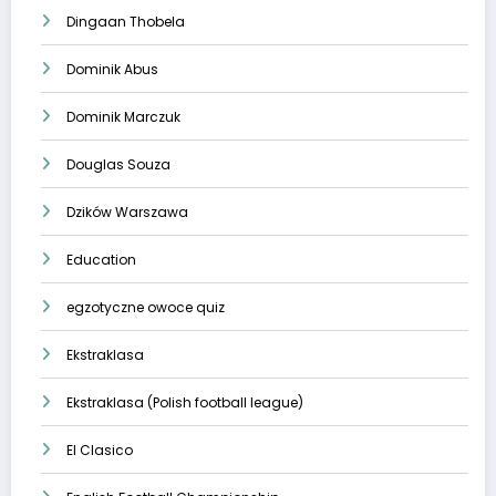
Dingaan Thobela
Dominik Abus
Dominik Marczuk
Douglas Souza
Dzików Warszawa
Education
egzotyczne owoce quiz
Ekstraklasa
Ekstraklasa (Polish football league)
El Clasico