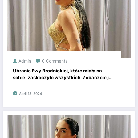
Admin
0 Comments
Ubranie Ewy Brodnickiej, które miała na
sobie, zaskoczyło wszystkich. Zobaczcie jej
reakcję! Super Express
April 13, 2024