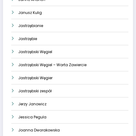
Janusz Kulig
Jastrzębianie
Jastrzębie
Jastrzębski Węgiel
Jastrzębski Węgiel – Warta Zawiercie
Jastrzębski Węgier
Jastrzębski zespół
Jerzy Janowicz
Jessica Pegula
Joanna Dworakowska