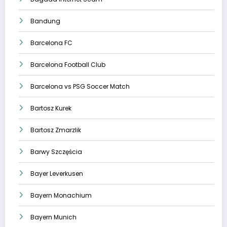
Bandung
Barcelona FC
Barcelona Football Club
Barcelona vs PSG Soccer Match
Bartosz Kurek
Bartosz Zmarzlik
Barwy Szczęścia
Bayer Leverkusen
Bayern Monachium
Bayern Munich