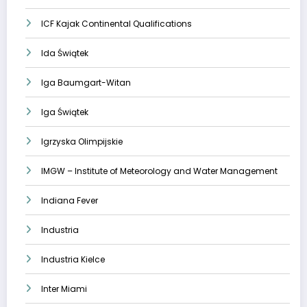
ICF Kajak Continental Qualifications
Ida Świątek
Iga Baumgart-Witan
Iga Świątek
Igrzyska Olimpijskie
IMGW – Institute of Meteorology and Water Management
Indiana Fever
Industria
Industria Kielce
Inter Miami