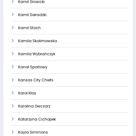
Kamil Grosicki
Kamil Sieradzki
Kamil Stoch
Kamila Skolimowska
Kamila Wybrańczyk
Kanał Sportowy
Kansas City Chiefs
Karol Kłos
Karolina Owczarz
Katarzyna Cichopek
Kayla Simmons