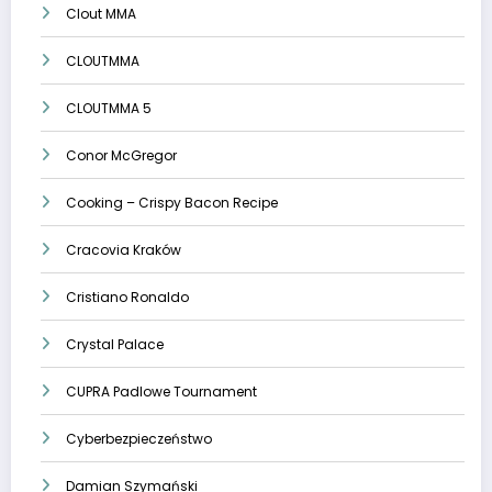
Clout MMA
CLOUTMMA
CLOUTMMA 5
Conor McGregor
Cooking – Crispy Bacon Recipe
Cracovia Kraków
Cristiano Ronaldo
Crystal Palace
CUPRA Padlowe Tournament
Cyberbezpieczeństwo
Damian Szymański