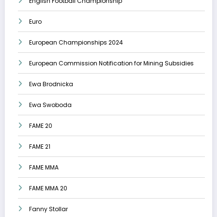
English Football Championship
Euro
European Championships 2024
European Commission Notification for Mining Subsidies
Ewa Brodnicka
Ewa Swoboda
FAME 20
FAME 21
FAME MMA
FAME MMA 20
Fanny Stollar