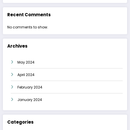
Recent Comments
No comments to show.
Archives
May 2024
April 2024
February 2024
January 2024
Categories