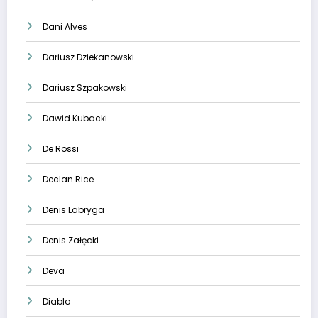
Dani Alves
Dariusz Dziekanowski
Dariusz Szpakowski
Dawid Kubacki
De Rossi
Declan Rice
Denis Labryga
Denis Załęcki
Deva
Diablo