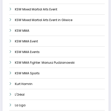
KSW Mixed Martial Arts Event
KSW Mixed Martial Arts Event in Gliwice
KSW MMA
KSW MMA Event
KSW MMA Events
KSW MMA Fighter: Mariusz Pudzianowski
KSW MMA Sports
Kurt Hamrin
L'Oréal
La Liga