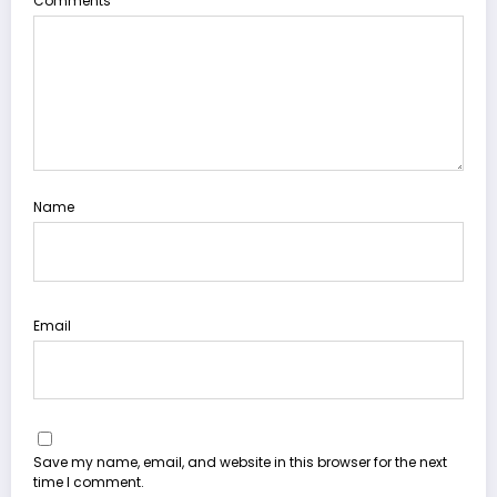
Comments
Name
Email
Save my name, email, and website in this browser for the next
time I comment.