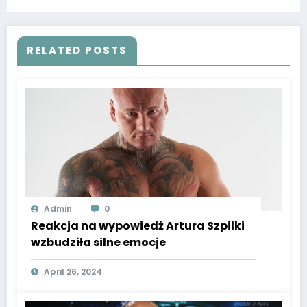
RELATED POSTS
Admin
0
Reakcja na wypowiedź Artura Szpilki
wzbudziła silne emocje
April 26, 2024