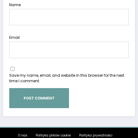
Name
Email
Save my name, email, and website in this browser for the next
time I comment.
O nas
Polityka plików cookie
Polityka prywatności