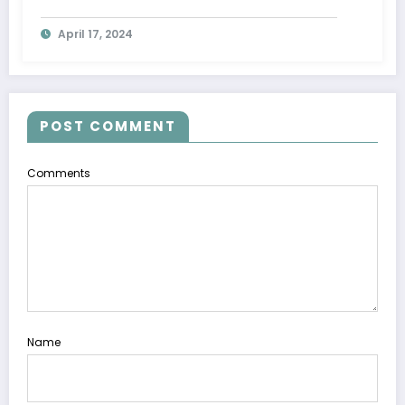
April 17, 2024
POST COMMENT
Comments
Name