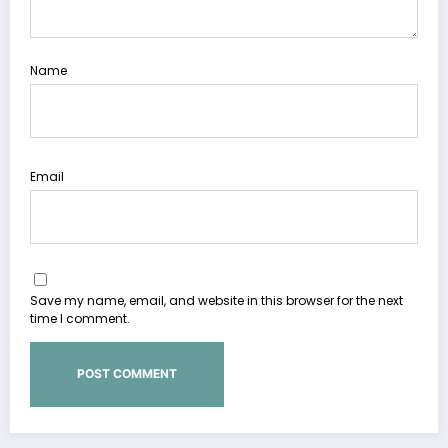
Name
Email
Save my name, email, and website in this browser for the next
time I comment.