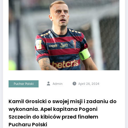
Puchar Polski
Admin
April 26, 2024
Kamil Grosicki o swojej misji i zadaniu do
wykonania. Apel kapitana Pogoni
Szczecin do kibiców przed finałem
Pucharu Polski