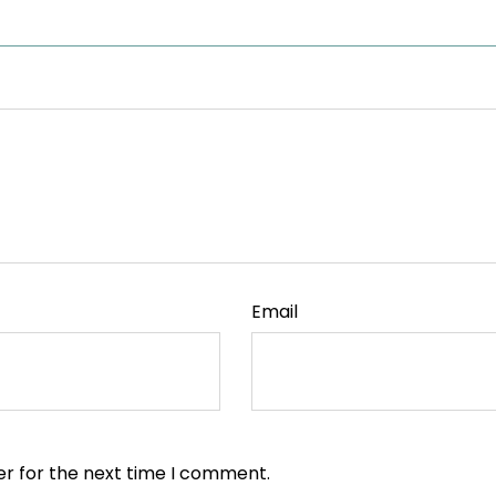
Email
er for the next time I comment.