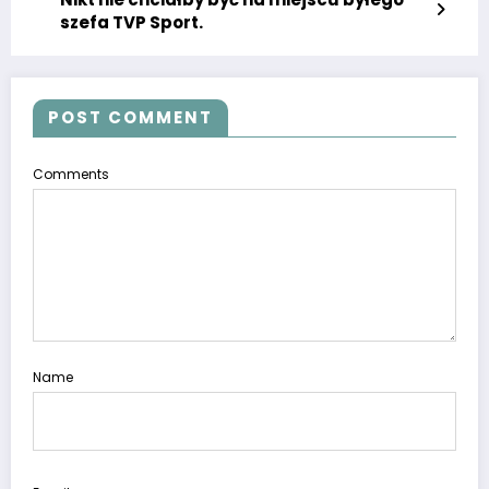
szefa TVP Sport.
POST COMMENT
Comments
Name