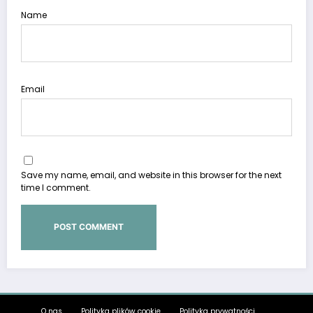
Name
Email
Save my name, email, and website in this browser for the next
time I comment.
O nas
Polityka plików cookie
Polityka prywatności