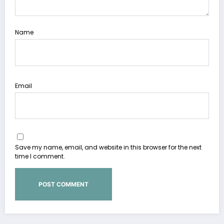
Name
Email
Save my name, email, and website in this browser for the next
time I comment.