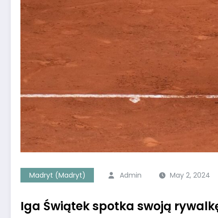
Madryt (Madryt)
Admin
May 2, 2024
Iga Świątek spotka swoją rywalkę