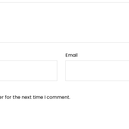
Email
er for the next time I comment.