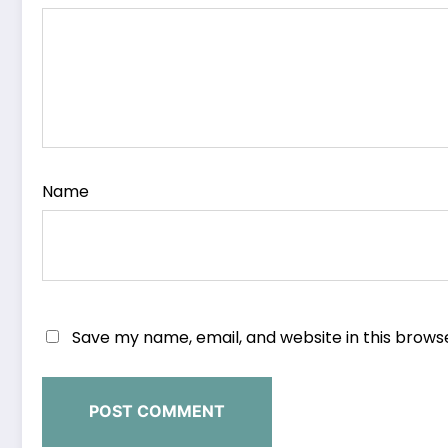
Name
Save my name, email, and website in this brows