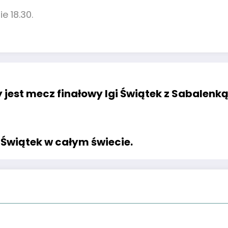
e 18.30.
jest mecz finałowy Igi Świątek z Sabalenką?
 Świątek w całym świecie.