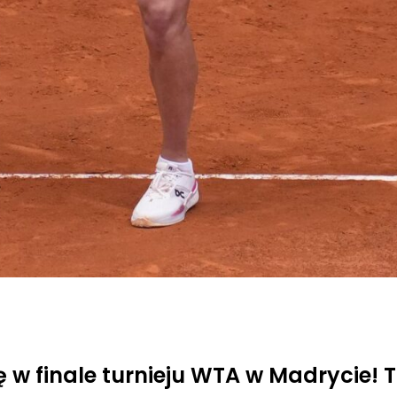
 w finale turnieju WTA w Madrycie! T