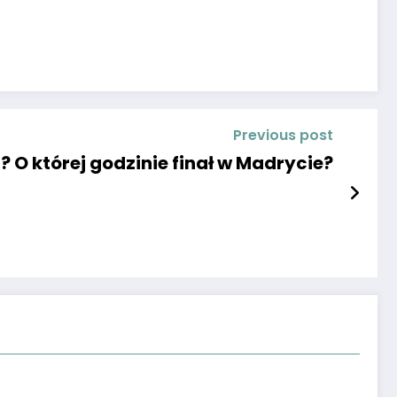
Previous post
 O której godzinie finał w Madrycie?