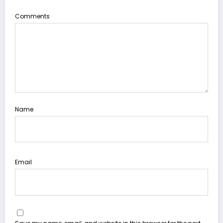
Comments
Name
Email