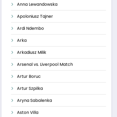
Anna Lewandowska
Apoloniusz Tajner
Ardi Ndembo
Arka
Arkadiusz Milik
Arsenal vs. Liverpool Match
Artur Boruc
Artur Szpilka
Aryna Sabalenka
Aston Villa