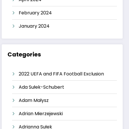
February 2024
January 2024
Categories
2022 UEFA and FIFA Football Exclusion
Ada Sułek-Schubert
Adam Małysz
Adrian Mierzejewski
Adrianna Sułek