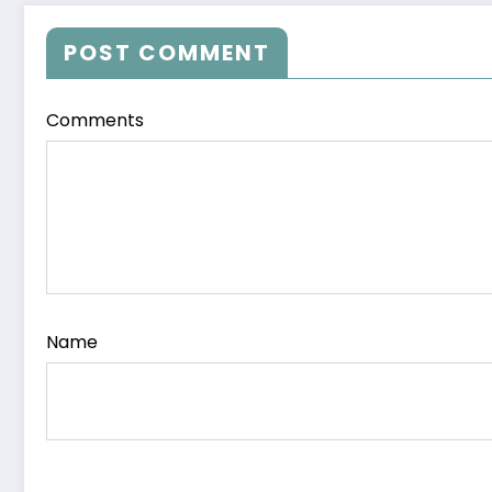
POST COMMENT
Comments
Name