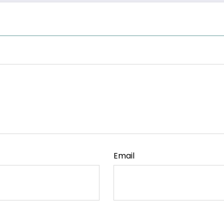
Email