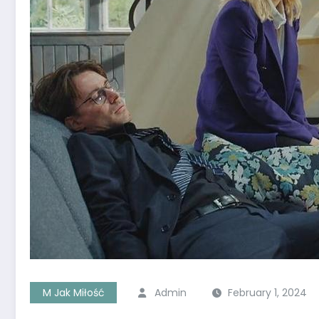
M Jak Miłość
Admin
February 1, 2024