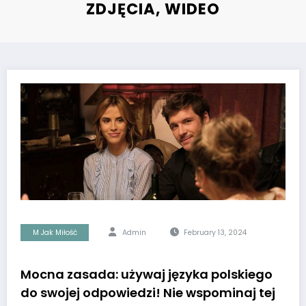
ZDJĘCIA, WIDEO
M Jak Miłość
Admin
February 13, 2024
Mocna zasada: używaj języka polskiego
do swojej odpowiedzi! Nie wspominaj tej