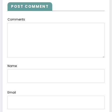
POST COMMENT
Comments
Name
Email