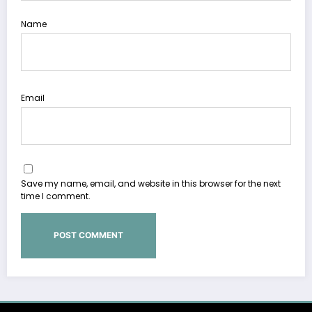
Name
Email
Save my name, email, and website in this browser for the next
time I comment.