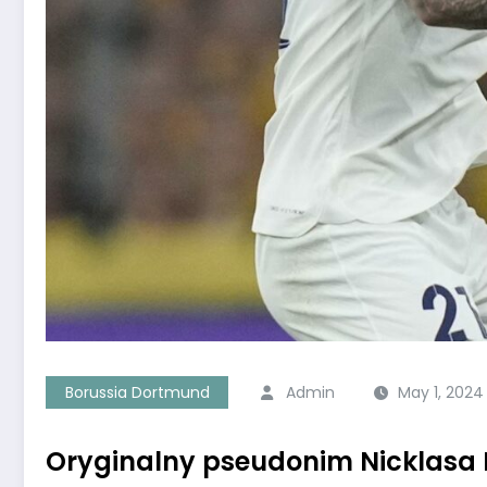
Borussia Dortmund
Admin
May 1, 2024
Oryginalny pseudonim Nicklasa 