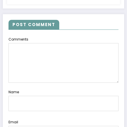
POST COMMENT
Comments
Name
Email