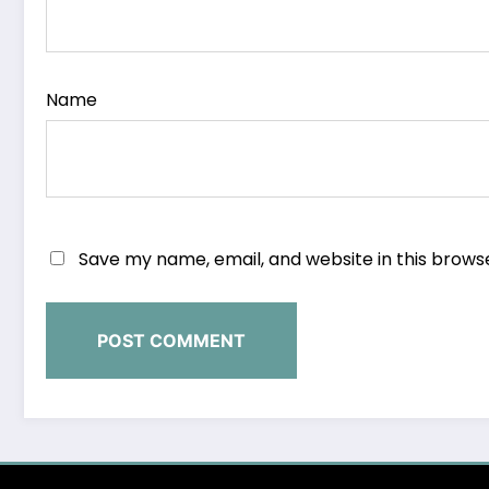
Name
Save my name, email, and website in this brows