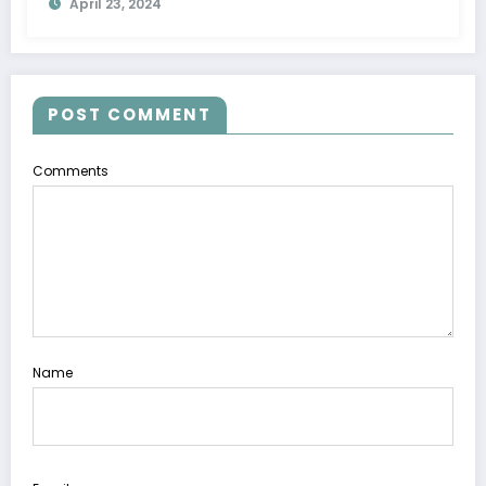
April 23, 2024
POST COMMENT
Comments
Name