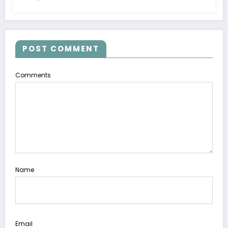
POST COMMENT
Comments
Name
Email