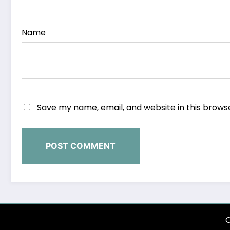
Name
Save my name, email, and website in this brows
O