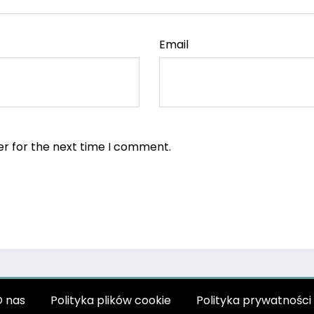
Email
er for the next time I comment.
 nas
Polityka plików cookie
Polityka prywatności