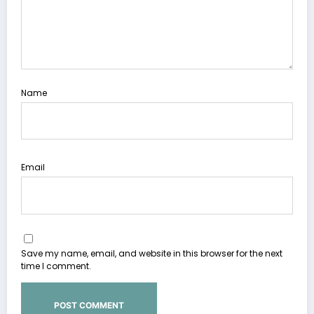
Name
Email
Save my name, email, and website in this browser for the next
time I comment.